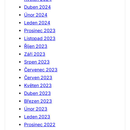
Duben 2024
Únor 2024
Leden 2024
Prosinec 2023
Listopad 2023
Říjen 2023
Září 2023
Srpen 2023
Červenec 2023
Červen 2023
Květen 2023
Duben 2023
Březen 2023
Únor 2023
Leden 2023
Prosinec 2022