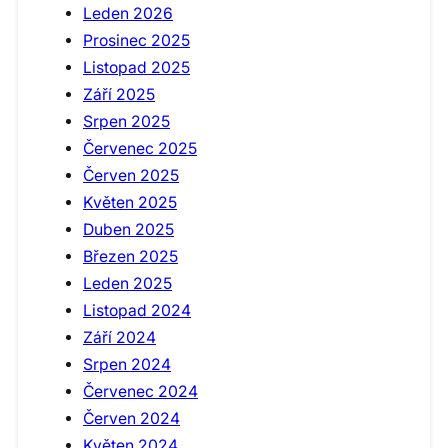
Leden 2026
Prosinec 2025
Listopad 2025
Září 2025
Srpen 2025
Červenec 2025
Červen 2025
Květen 2025
Duben 2025
Březen 2025
Leden 2025
Listopad 2024
Září 2024
Srpen 2024
Červenec 2024
Červen 2024
Květen 2024