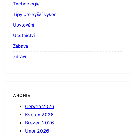
Technologie
Tipy pro vyšší výkon
Ubytování
Účetnictví
Zábava
Zdraví
ARCHIV
Červen 2026
Květen 2026
Březen 2026
Únor 2026