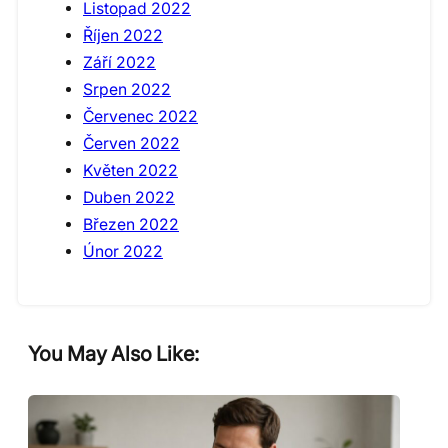
Listopad 2022
Říjen 2022
Září 2022
Srpen 2022
Červenec 2022
Červen 2022
Květen 2022
Duben 2022
Březen 2022
Únor 2022
You May Also Like: