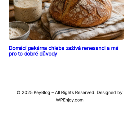
Domácí pekárna chleba zažívá renesanci a má
pro to dobré důvody
© 2025 KeyBlog – All Rights Reserved. Designed by
WPEnjoy.com