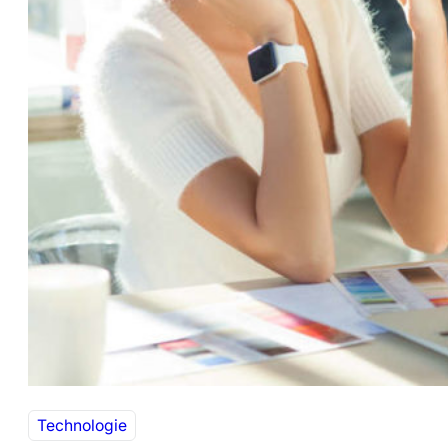
Technologie