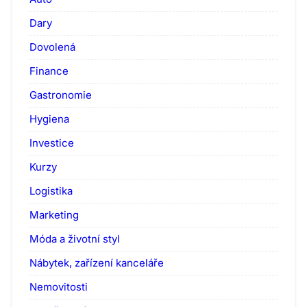
Dary
Dovolená
Finance
Gastronomie
Hygiena
Investice
Kurzy
Logistika
Marketing
Móda a životní styl
Nábytek, zařízení kanceláře
Nemovitosti