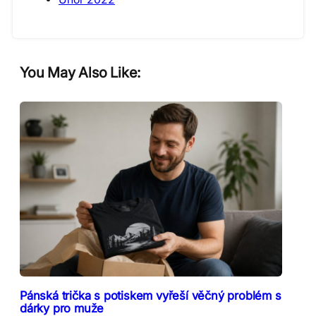
You May Also Like:
Pánská trička s potiskem vyřeší věčný problém s
dárky pro muže