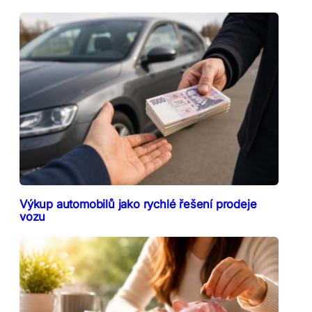
Výkup automobilů jako rychlé řešení prodeje
vozu