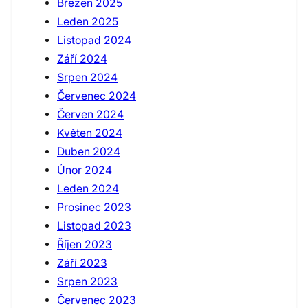
Březen 2025
Leden 2025
Listopad 2024
Září 2024
Srpen 2024
Červenec 2024
Červen 2024
Květen 2024
Duben 2024
Únor 2024
Leden 2024
Prosinec 2023
Listopad 2023
Říjen 2023
Září 2023
Srpen 2023
Červenec 2023