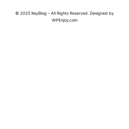
© 2025 KeyBlog – All Rights Reserved. Designed by
WPEnjoy.com