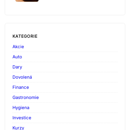
KATEGORIE
Akcie
Auto
Dary
Dovolená
Finance
Gastronomie
Hygiena
Investice
Kurzy