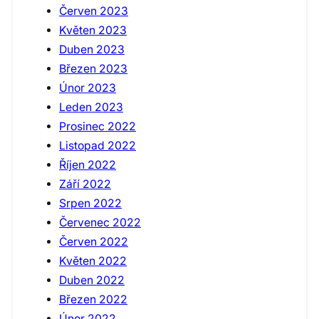
Červen 2023
Květen 2023
Duben 2023
Březen 2023
Únor 2023
Leden 2023
Prosinec 2022
Listopad 2022
Říjen 2022
Září 2022
Srpen 2022
Červenec 2022
Červen 2022
Květen 2022
Duben 2022
Březen 2022
Únor 2022