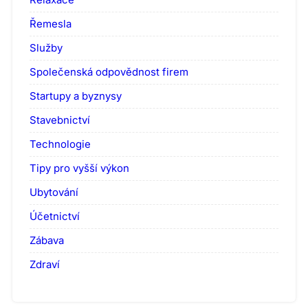
Řemesla
Služby
Společenská odpovědnost firem
Startupy a byznysy
Stavebnictví
Technologie
Tipy pro vyšší výkon
Ubytování
Účetnictví
Zábava
Zdraví