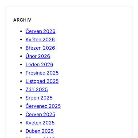
ARCHIV
Červen 2026
Květen 2026
Březen 2026
Únor 2026
Leden 2026
Prosinec 2025
Listopad 2025
Září 2025
Srpen 2025
Červenec 2025
Červen 2025
Květen 2025
Duben 2025