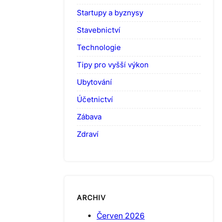
Startupy a byznysy
Stavebnictví
Technologie
Tipy pro vyšší výkon
Ubytování
Účetnictví
Zábava
Zdraví
ARCHIV
Červen 2026