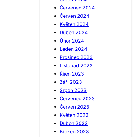
Červenec 2024
Červen 2024
Květen 2024
Duben 2024
Únor 2024
Leden 2024
Prosinec 2023
Listopad 2023
Říjen 2023
Září 2023
Srpen 2023
Červenec 2023
Červen 2023
Květen 2023
Duben 2023
Březen 2023