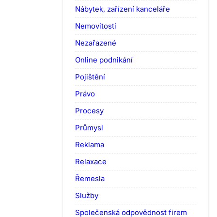
Nábytek, zařízení kanceláře
Nemovitosti
Nezařazené
Online podnikání
Pojištění
Právo
Procesy
Průmysl
Reklama
Relaxace
Řemesla
Služby
Společenská odpovědnost firem