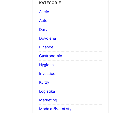
KATEGORIE
Akcie
Auto
Dary
Dovolená
Finance
Gastronomie
Hygiena
Investice
Kurzy
Logistika
Marketing
Móda a životní styl