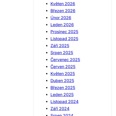
Květen 2026
Březen 2026
Únor 2026
Leden 2026
Prosinec 2025
Listopad 2025
Září 2025
Srpen 2025
Červenec 2025
Červen 2025
Květen 2025
Duben 2025
Březen 2025
Leden 2025
Listopad 2024
Září 2024
Srpen 2024