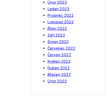
Únor 2023
Leden 2023
Prosinec 2022
Listopad 2022
Říjen 2022
Září 2022
Srpen 2022
Červenec 2022
Červen 2022
Květen 2022
Duben 2022
Březen 2022
Únor 2022