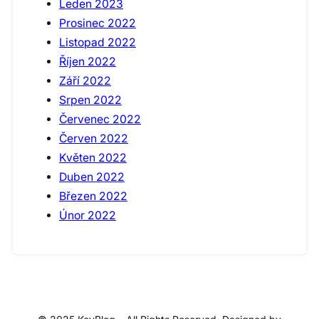
Leden 2023
Prosinec 2022
Listopad 2022
Říjen 2022
Září 2022
Srpen 2022
Červenec 2022
Červen 2022
Květen 2022
Duben 2022
Březen 2022
Únor 2022