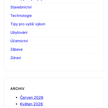
Stavebnictví
Technologie
Tipy pro vyšší výkon
Ubytování
Účetnictví
Zábava
Zdraví
ARCHIV
Červen 2026
Květen 2026