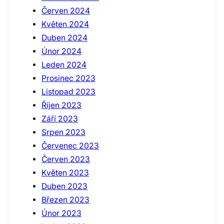
Červen 2024
Květen 2024
Duben 2024
Únor 2024
Leden 2024
Prosinec 2023
Listopad 2023
Říjen 2023
Září 2023
Srpen 2023
Červenec 2023
Červen 2023
Květen 2023
Duben 2023
Březen 2023
Únor 2023