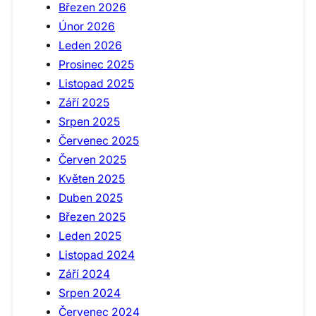
Březen 2026
Únor 2026
Leden 2026
Prosinec 2025
Listopad 2025
Září 2025
Srpen 2025
Červenec 2025
Červen 2025
Květen 2025
Duben 2025
Březen 2025
Leden 2025
Listopad 2024
Září 2024
Srpen 2024
Červenec 2024