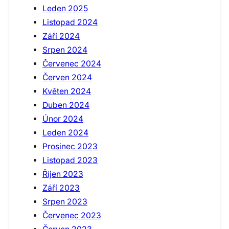
Leden 2025
Listopad 2024
Září 2024
Srpen 2024
Červenec 2024
Červen 2024
Květen 2024
Duben 2024
Únor 2024
Leden 2024
Prosinec 2023
Listopad 2023
Říjen 2023
Září 2023
Srpen 2023
Červenec 2023