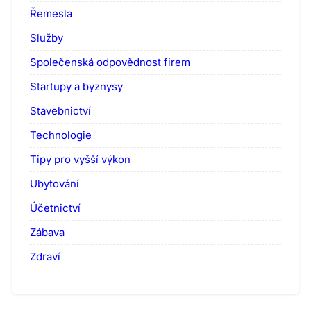
Řemesla
Služby
Společenská odpovědnost firem
Startupy a byznysy
Stavebnictví
Technologie
Tipy pro vyšší výkon
Ubytování
Účetnictví
Zábava
Zdraví