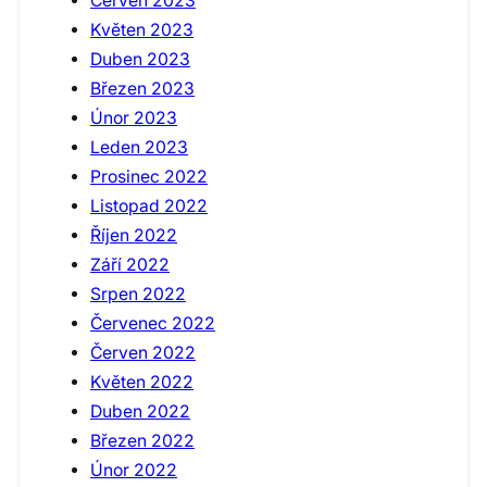
Červen 2023
Květen 2023
Duben 2023
Březen 2023
Únor 2023
Leden 2023
Prosinec 2022
Listopad 2022
Říjen 2022
Září 2022
Srpen 2022
Červenec 2022
Červen 2022
Květen 2022
Duben 2022
Březen 2022
Únor 2022