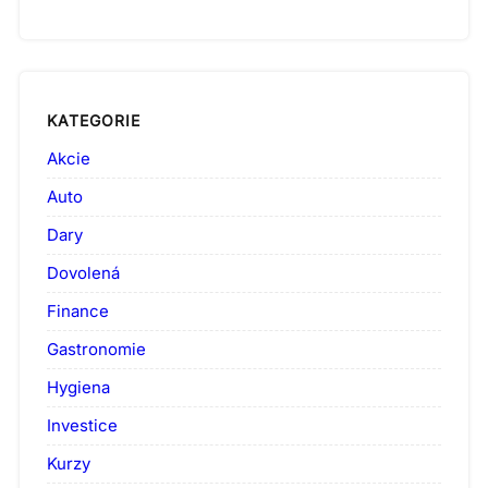
KATEGORIE
Akcie
Auto
Dary
Dovolená
Finance
Gastronomie
Hygiena
Investice
Kurzy