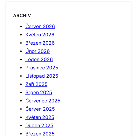
ARCHIV
Červen 2026
Květen 2026
Březen 2026
Únor 2026
Leden 2026
Prosinec 2025
Listopad 2025
Září 2025
Srpen 2025
Červenec 2025
Červen 2025
Květen 2025
Duben 2025
Březen 2025