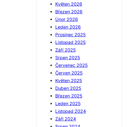
Květen 2026
Březen 2026
Únor 2026
Leden 2026
Prosinec 2025
Listopad 2025
Září 2025
Srpen 2025
Červenec 2025
Červen 2025
Květen 2025
Duben 2025
Březen 2025
Leden 2025
Listopad 2024
Září 2024
Srpen 2024