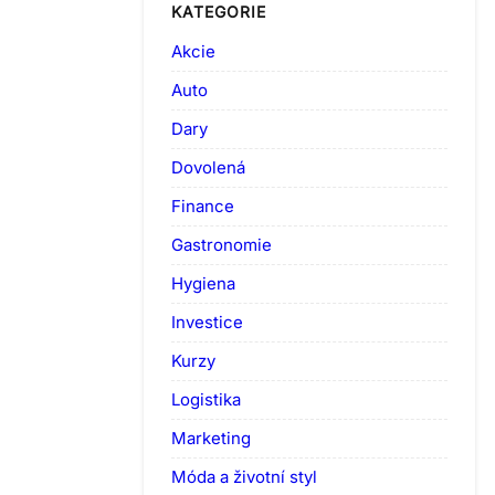
KATEGORIE
Akcie
Auto
Dary
Dovolená
Finance
Gastronomie
Hygiena
Investice
Kurzy
Logistika
Marketing
Móda a životní styl