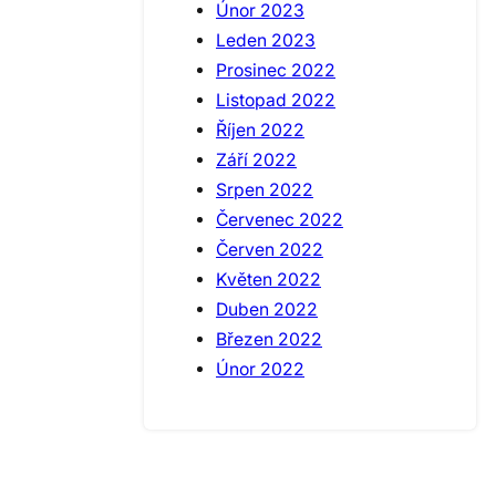
Únor 2023
Leden 2023
Prosinec 2022
Listopad 2022
Říjen 2022
Září 2022
Srpen 2022
Červenec 2022
Červen 2022
Květen 2022
Duben 2022
Březen 2022
Únor 2022