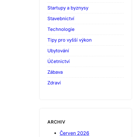
Startupy a byznysy
Stavebnictví
Technologie
Tipy pro vyšší výkon
Ubytování
Účetnictví
Zábava
Zdraví
ARCHIV
Červen 2026