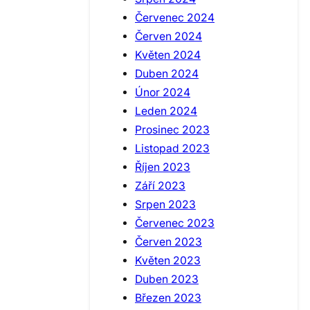
Červenec 2024
Červen 2024
Květen 2024
Duben 2024
Únor 2024
Leden 2024
Prosinec 2023
Listopad 2023
Říjen 2023
Září 2023
Srpen 2023
Červenec 2023
Červen 2023
Květen 2023
Duben 2023
Březen 2023