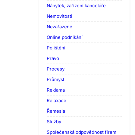
Nábytek, zařízení kanceláře
Nemovitosti
Nezařazené
Online podnikání
Pojištění
Právo
Procesy
Průmysl
Reklama
Relaxace
Řemesla
Služby
Společenská odpovědnost firem