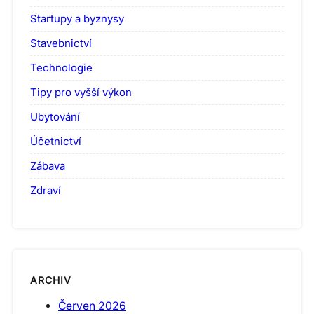
Startupy a byznysy
Stavebnictví
Technologie
Tipy pro vyšší výkon
Ubytování
Účetnictví
Zábava
Zdraví
ARCHIV
Červen 2026