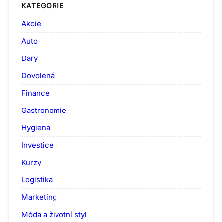
KATEGORIE
Akcie
Auto
Dary
Dovolená
Finance
Gastronomie
Hygiena
Investice
Kurzy
Logistika
Marketing
Móda a životní styl