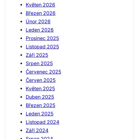
Květen 2026
Březen 2026
Únor 2026
Leden 2026
Prosinec 2025
Listopad 2025
Září 2025
Srpen 2025
Červenec 2025
Červen 2025
Květen 2025
Duben 2025
Březen 2025
Leden 2025
Listopad 2024
Září 2024
Srpen 2024