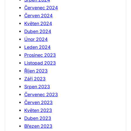
Červenec 2024
Červen 2024
Květen 2024
Duben 2024
Únor 2024
Leden 2024
Prosinec 2023
Listopad 2023
Říjen 2023
Září 2023
Srpen 2023
Červenec 2023
Červen 2023
Květen 2023
Duben 2023
Březen 2023