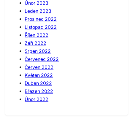
Únor 2023
Leden 2023
Prosinec 2022
Listopad 2022
Říjen 2022
Září 2022
Srpen 2022
Červenec 2022
Červen 2022
Květen 2022
Duben 2022
Březen 2022
Únor 2022