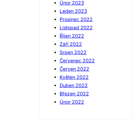
Únor 2023
Leden 2023
Prosinec 2022
Listopad 2022
Říjen 2022
Září 2022
Srpen 2022
Červenec 2022
Červen 2022
Květen 2022
Duben 2022
Březen 2022
Únor 2022