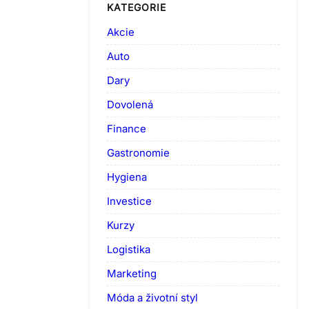
KATEGORIE
Akcie
Auto
Dary
Dovolená
Finance
Gastronomie
Hygiena
Investice
Kurzy
Logistika
Marketing
Móda a životní styl