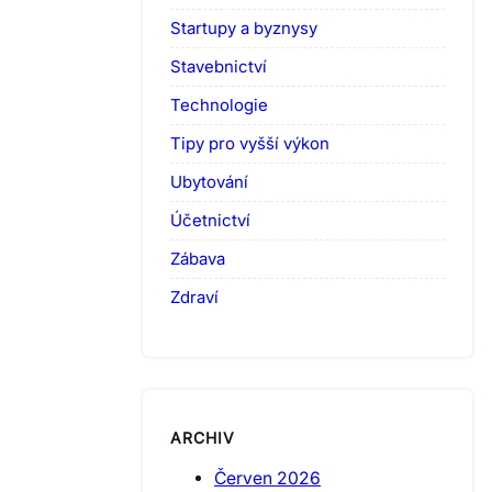
Startupy a byznysy
Stavebnictví
Technologie
Tipy pro vyšší výkon
Ubytování
Účetnictví
Zábava
Zdraví
ARCHIV
Červen 2026