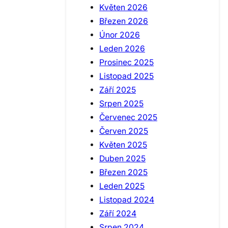
Květen 2026
Březen 2026
Únor 2026
Leden 2026
Prosinec 2025
Listopad 2025
Září 2025
Srpen 2025
Červenec 2025
Červen 2025
Květen 2025
Duben 2025
Březen 2025
Leden 2025
Listopad 2024
Září 2024
Srpen 2024