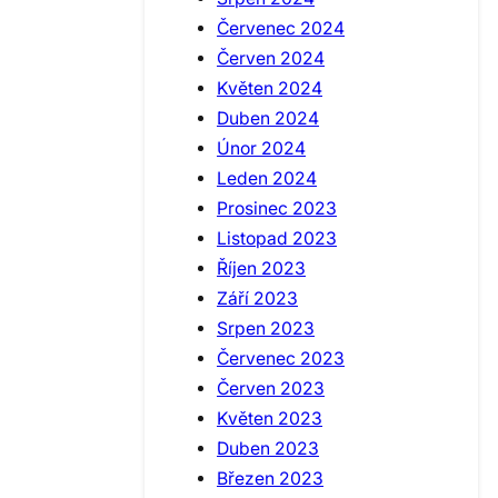
Červenec 2024
Červen 2024
Květen 2024
Duben 2024
Únor 2024
Leden 2024
Prosinec 2023
Listopad 2023
Říjen 2023
Září 2023
Srpen 2023
Červenec 2023
Červen 2023
Květen 2023
Duben 2023
Březen 2023