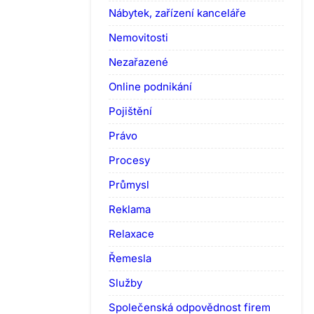
Nábytek, zařízení kanceláře
Nemovitosti
Nezařazené
Online podnikání
Pojištění
Právo
Procesy
Průmysl
Reklama
Relaxace
Řemesla
Služby
Společenská odpovědnost firem