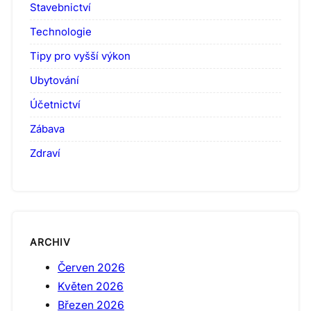
Stavebnictví
Technologie
Tipy pro vyšší výkon
Ubytování
Účetnictví
Zábava
Zdraví
ARCHIV
Červen 2026
Květen 2026
Březen 2026