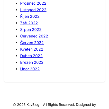
Prosinec 2022
Listopad 2022
Říjen 2022
Září 2022
Srpen 2022
Červenec 2022
Červen 2022
Květen 2022
Duben 2022
Březen 2022
Únor 2022
© 2025 KeyBlog – All Rights Reserved. Designed by