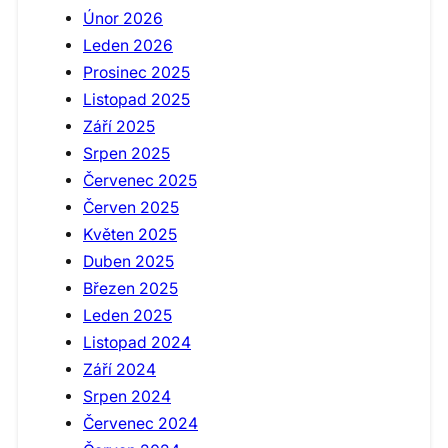
Únor 2026
Leden 2026
Prosinec 2025
Listopad 2025
Září 2025
Srpen 2025
Červenec 2025
Červen 2025
Květen 2025
Duben 2025
Březen 2025
Leden 2025
Listopad 2024
Září 2024
Srpen 2024
Červenec 2024