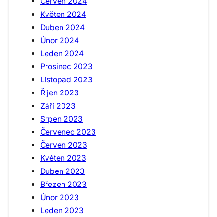
Červen 2024
Květen 2024
Duben 2024
Únor 2024
Leden 2024
Prosinec 2023
Listopad 2023
Říjen 2023
Září 2023
Srpen 2023
Červenec 2023
Červen 2023
Květen 2023
Duben 2023
Březen 2023
Únor 2023
Leden 2023