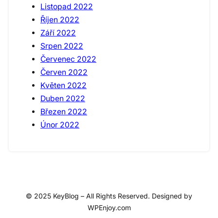
Listopad 2022
Říjen 2022
Září 2022
Srpen 2022
Červenec 2022
Červen 2022
Květen 2022
Duben 2022
Březen 2022
Únor 2022
© 2025 KeyBlog – All Rights Reserved. Designed by
WPEnjoy.com