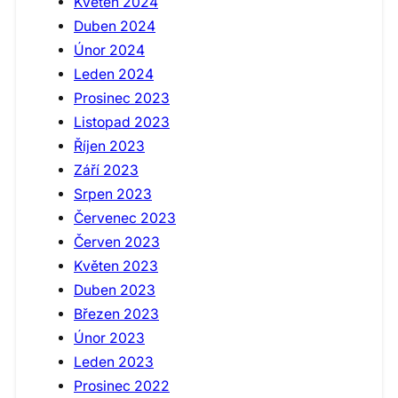
Květen 2024
Duben 2024
Únor 2024
Leden 2024
Prosinec 2023
Listopad 2023
Říjen 2023
Září 2023
Srpen 2023
Červenec 2023
Červen 2023
Květen 2023
Duben 2023
Březen 2023
Únor 2023
Leden 2023
Prosinec 2022