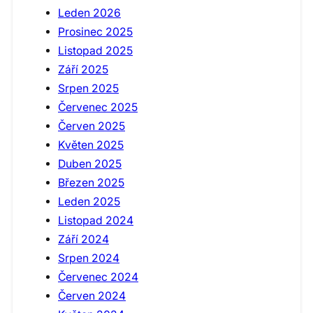
Leden 2026
Prosinec 2025
Listopad 2025
Září 2025
Srpen 2025
Červenec 2025
Červen 2025
Květen 2025
Duben 2025
Březen 2025
Leden 2025
Listopad 2024
Září 2024
Srpen 2024
Červenec 2024
Červen 2024