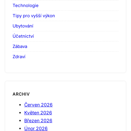
Technologie
Tipy pro vyšší výkon
Ubytování
Účetnictví
Zábava
Zdraví
ARCHIV
Červen 2026
Květen 2026
Březen 2026
Únor 2026