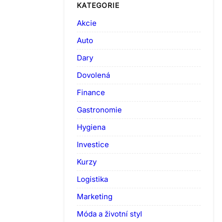
KATEGORIE
Akcie
Auto
Dary
Dovolená
Finance
Gastronomie
Hygiena
Investice
Kurzy
Logistika
Marketing
Móda a životní styl