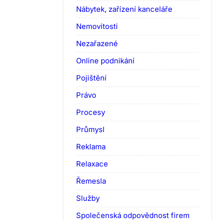
Nábytek, zařízení kanceláře
Nemovitosti
Nezařazené
Online podnikání
Pojištění
Právo
Procesy
Průmysl
Reklama
Relaxace
Řemesla
Služby
Společenská odpovědnost firem