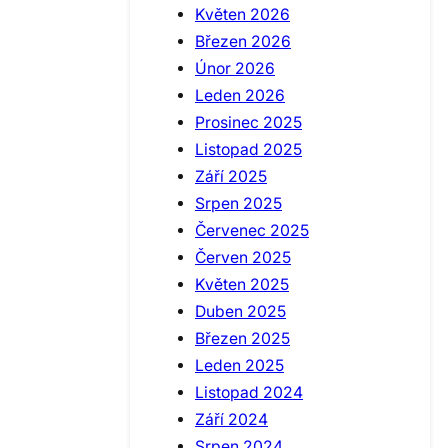
Květen 2026
Březen 2026
Únor 2026
Leden 2026
Prosinec 2025
Listopad 2025
Září 2025
Srpen 2025
Červenec 2025
Červen 2025
Květen 2025
Duben 2025
Březen 2025
Leden 2025
Listopad 2024
Září 2024
Srpen 2024