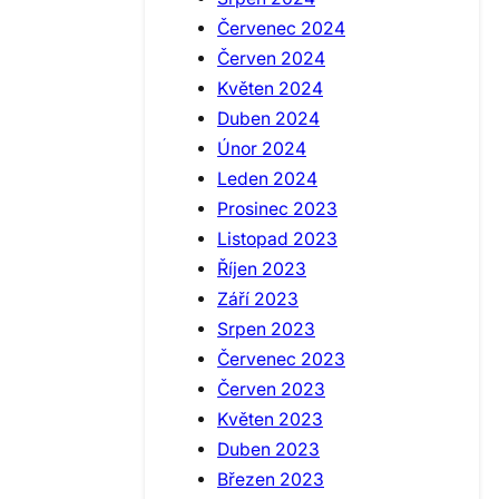
Červenec 2024
Červen 2024
Květen 2024
Duben 2024
Únor 2024
Leden 2024
Prosinec 2023
Listopad 2023
Říjen 2023
Září 2023
Srpen 2023
Červenec 2023
Červen 2023
Květen 2023
Duben 2023
Březen 2023