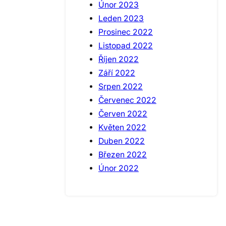
Únor 2023
Leden 2023
Prosinec 2022
Listopad 2022
Říjen 2022
Září 2022
Srpen 2022
Červenec 2022
Červen 2022
Květen 2022
Duben 2022
Březen 2022
Únor 2022