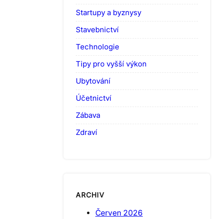
Startupy a byznysy
Stavebnictví
Technologie
Tipy pro vyšší výkon
Ubytování
Účetnictví
Zábava
Zdraví
ARCHIV
Červen 2026