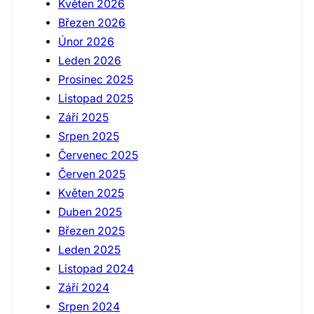
Květen 2026
Březen 2026
Únor 2026
Leden 2026
Prosinec 2025
Listopad 2025
Září 2025
Srpen 2025
Červenec 2025
Červen 2025
Květen 2025
Duben 2025
Březen 2025
Leden 2025
Listopad 2024
Září 2024
Srpen 2024