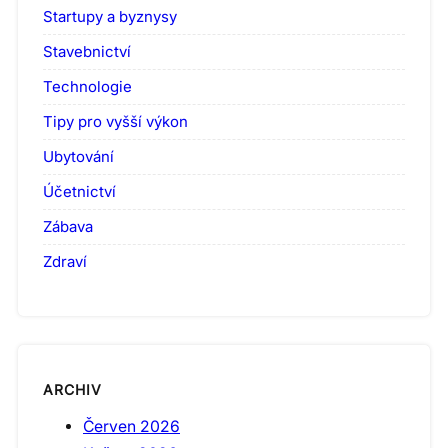
Startupy a byznysy
Stavebnictví
Technologie
Tipy pro vyšší výkon
Ubytování
Účetnictví
Zábava
Zdraví
ARCHIV
Červen 2026