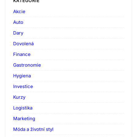
KATEGORIE
Akcie
Auto
Dary
Dovolená
Finance
Gastronomie
Hygiena
Investice
Kurzy
Logistika
Marketing
Móda a životní styl