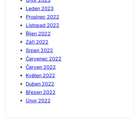
Únor 2023
Leden 2023
Prosinec 2022
Listopad 2022
Říjen 2022
Září 2022
Srpen 2022
Červenec 2022
Červen 2022
Květen 2022
Duben 2022
Březen 2022
Únor 2022