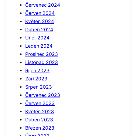
Červenec 2024
Červen 2024
Květen 2024
Duben 2024
Únor 2024
Leden 2024
Prosinec 2023
Listopad 2023
Říjen 2023
Září 2023
Srpen 2023
Červenec 2023
Červen 2023
Květen 2023
Duben 2023
Březen 2023