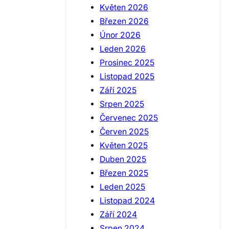
Květen 2026
Březen 2026
Únor 2026
Leden 2026
Prosinec 2025
Listopad 2025
Září 2025
Srpen 2025
Červenec 2025
Červen 2025
Květen 2025
Duben 2025
Březen 2025
Leden 2025
Listopad 2024
Září 2024
Srpen 2024