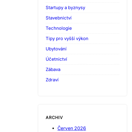
Startupy a byznysy
Stavebnictví
Technologie
Tipy pro vyšší výkon
Ubytování
Účetnictví
Zábava
Zdraví
ARCHIV
Červen 2026