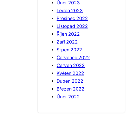
Únor 2023
Leden 2023
Prosinec 2022
Listopad 2022
Říjen 2022
Září 2022
Srpen 2022
Červenec 2022
Červen 2022
Květen 2022
Duben 2022
Březen 2022
Únor 2022