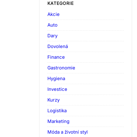
KATEGORIE
Akcie
Auto
Dary
Dovolená
Finance
Gastronomie
Hygiena
Investice
Kurzy
Logistika
Marketing
Móda a životní styl