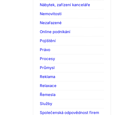
Nábytek, zařízení kanceláře
Nemovitosti
Nezařazené
Online podnikání
Pojištění
Právo
Procesy
Průmysl
Reklama
Relaxace
Řemesla
Služby
Společenská odpovědnost firem