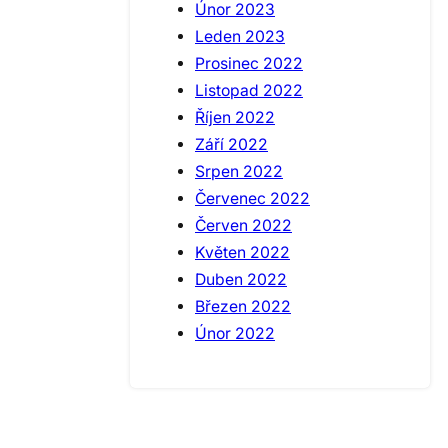
Únor 2023
Leden 2023
Prosinec 2022
Listopad 2022
Říjen 2022
Září 2022
Srpen 2022
Červenec 2022
Červen 2022
Květen 2022
Duben 2022
Březen 2022
Únor 2022