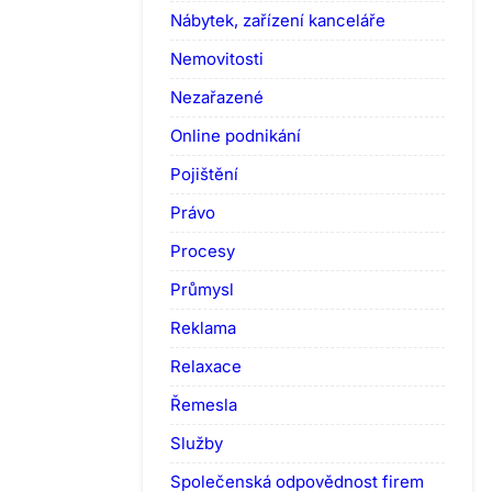
Nábytek, zařízení kanceláře
Nemovitosti
Nezařazené
Online podnikání
Pojištění
Právo
Procesy
Průmysl
Reklama
Relaxace
Řemesla
Služby
Společenská odpovědnost firem