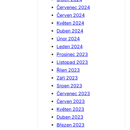
Červenec 2024
Červen 2024
Květen 2024
Duben 2024
Únor 2024
Leden 2024
Prosinec 2023
Listopad 2023
Říjen 2023
Září 2023
Srpen 2023
Červenec 2023
Červen 2023
Květen 2023
Duben 2023
Březen 2023