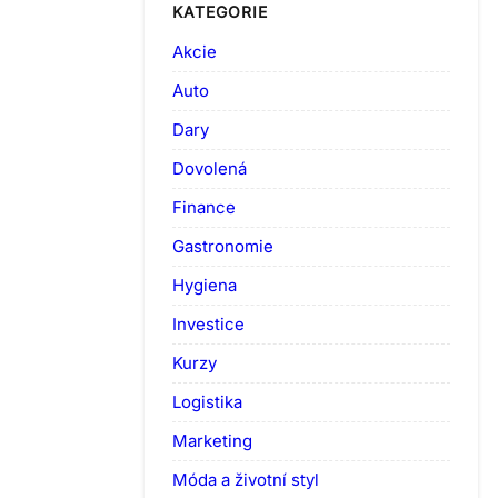
KATEGORIE
Akcie
Auto
Dary
Dovolená
Finance
Gastronomie
Hygiena
Investice
Kurzy
Logistika
Marketing
Móda a životní styl