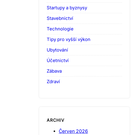
Startupy a byznysy
Stavebnictví
Technologie
Tipy pro vyšší výkon
Ubytování
Účetnictví
Zábava
Zdraví
ARCHIV
Červen 2026