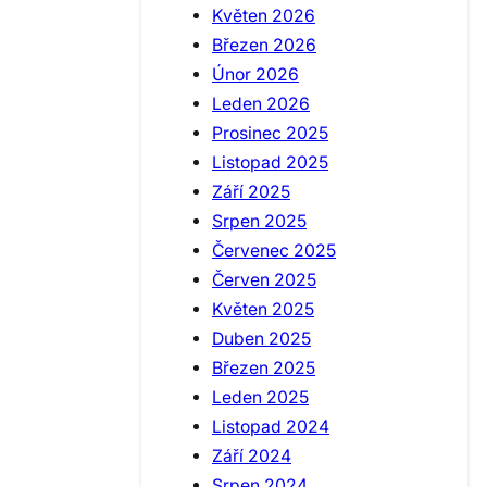
Květen 2026
Březen 2026
Únor 2026
Leden 2026
Prosinec 2025
Listopad 2025
Září 2025
Srpen 2025
Červenec 2025
Červen 2025
Květen 2025
Duben 2025
Březen 2025
Leden 2025
Listopad 2024
Září 2024
Srpen 2024