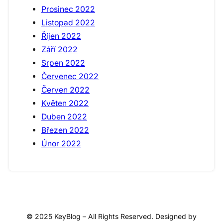
Prosinec 2022
Listopad 2022
Říjen 2022
Září 2022
Srpen 2022
Červenec 2022
Červen 2022
Květen 2022
Duben 2022
Březen 2022
Únor 2022
© 2025 KeyBlog – All Rights Reserved. Designed by