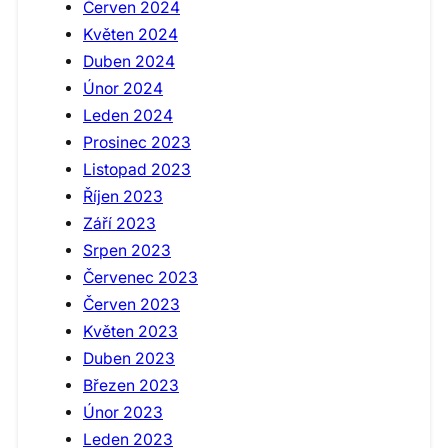
Červen 2024
Květen 2024
Duben 2024
Únor 2024
Leden 2024
Prosinec 2023
Listopad 2023
Říjen 2023
Září 2023
Srpen 2023
Červenec 2023
Červen 2023
Květen 2023
Duben 2023
Březen 2023
Únor 2023
Leden 2023