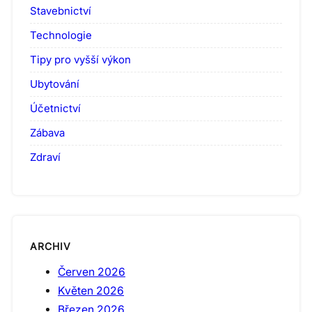
Stavebnictví
Technologie
Tipy pro vyšší výkon
Ubytování
Účetnictví
Zábava
Zdraví
ARCHIV
Červen 2026
Květen 2026
Březen 2026