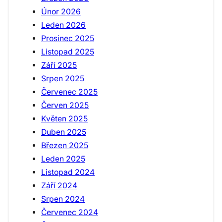
Únor 2026
Leden 2026
Prosinec 2025
Listopad 2025
Září 2025
Srpen 2025
Červenec 2025
Červen 2025
Květen 2025
Duben 2025
Březen 2025
Leden 2025
Listopad 2024
Září 2024
Srpen 2024
Červenec 2024