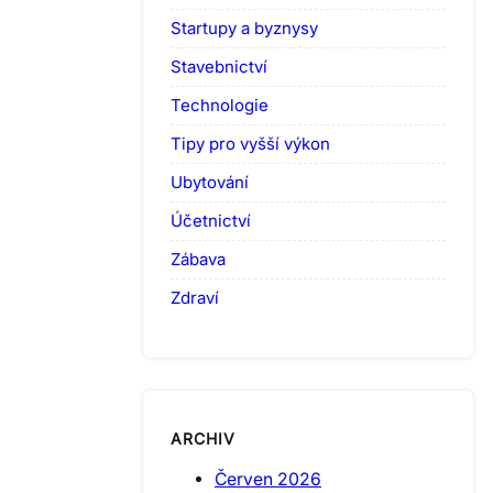
Startupy a byznysy
Stavebnictví
Technologie
Tipy pro vyšší výkon
Ubytování
Účetnictví
Zábava
Zdraví
ARCHIV
Červen 2026