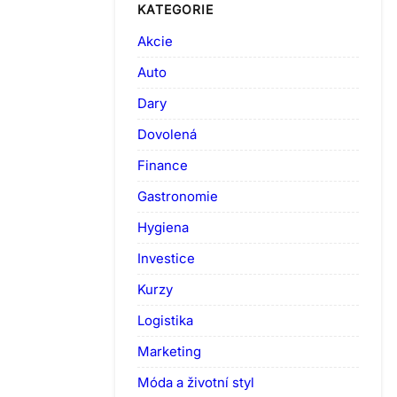
KATEGORIE
Akcie
Auto
Dary
Dovolená
Finance
Gastronomie
Hygiena
Investice
Kurzy
Logistika
Marketing
Móda a životní styl