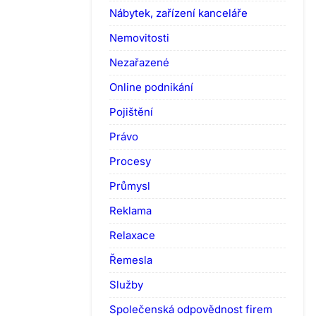
Nábytek, zařízení kanceláře
Nemovitosti
Nezařazené
Online podnikání
Pojištění
Právo
Procesy
Průmysl
Reklama
Relaxace
Řemesla
Služby
Společenská odpovědnost firem