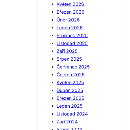
Květen 2026
Březen 2026
Únor 2026
Leden 2026
Prosinec 2025
Listopad 2025
Září 2025
Srpen 2025
Červenec 2025
Červen 2025
Květen 2025
Duben 2025
Březen 2025
Leden 2025
Listopad 2024
Září 2024
Srpen 2024