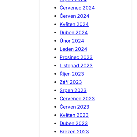
Červenec 2024
Červen 2024
Květen 2024
Duben 2024
Únor 2024
Leden 2024
Prosinec 2023
Listopad 2023
Říjen 2023
Září 2023
Srpen 2023
Červenec 2023
Červen 2023
Květen 2023
Duben 2023
Březen 2023