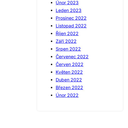
Únor 2023
Leden 2023
Prosinec 2022
Listopad 2022
Říjen 2022
Září 2022
Srpen 2022
Červenec 2022
Červen 2022
Květen 2022
Duben 2022
Březen 2022
Únor 2022