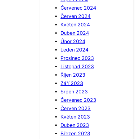
Červenec 2024
Červen 2024
Květen 2024
Duben 2024
Únor 2024
Leden 2024
Prosinec 2023
Listopad 2023
Říjen 2023
Září 2023
Srpen 2023
Červenec 2023
Červen 2023
Květen 2023
Duben 2023
Březen 2023