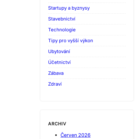
Startupy a byznysy
Stavebnictví
Technologie
Tipy pro vyšší výkon
Ubytování
Účetnictví
Zábava
Zdraví
ARCHIV
Červen 2026