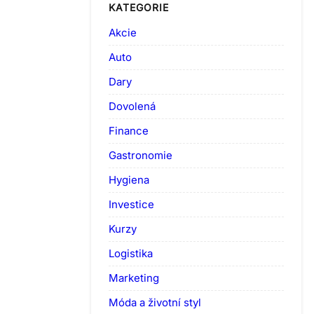
KATEGORIE
Akcie
Auto
Dary
Dovolená
Finance
Gastronomie
Hygiena
Investice
Kurzy
Logistika
Marketing
Móda a životní styl