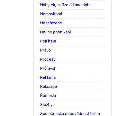
Nábytek, zařízení kanceláře
Nemovitosti
Nezařazené
Online podnikání
Pojištění
Právo
Procesy
Průmysl
Reklama
Relaxace
Řemesla
Služby
Společenská odpovědnost firem