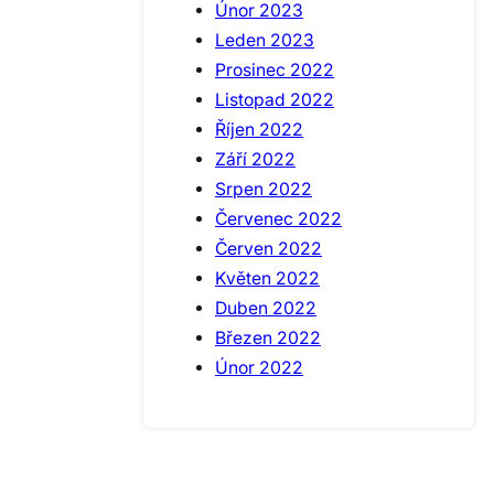
Únor 2023
Leden 2023
Prosinec 2022
Listopad 2022
Říjen 2022
Září 2022
Srpen 2022
Červenec 2022
Červen 2022
Květen 2022
Duben 2022
Březen 2022
Únor 2022