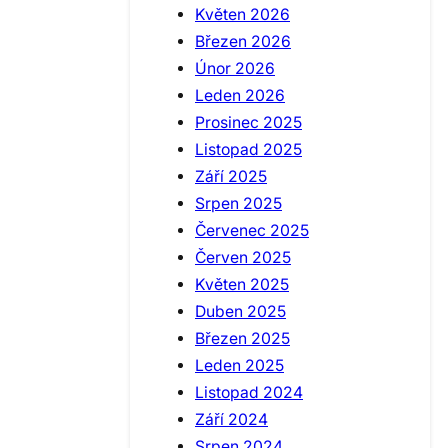
Květen 2026
Březen 2026
Únor 2026
Leden 2026
Prosinec 2025
Listopad 2025
Září 2025
Srpen 2025
Červenec 2025
Červen 2025
Květen 2025
Duben 2025
Březen 2025
Leden 2025
Listopad 2024
Září 2024
Srpen 2024