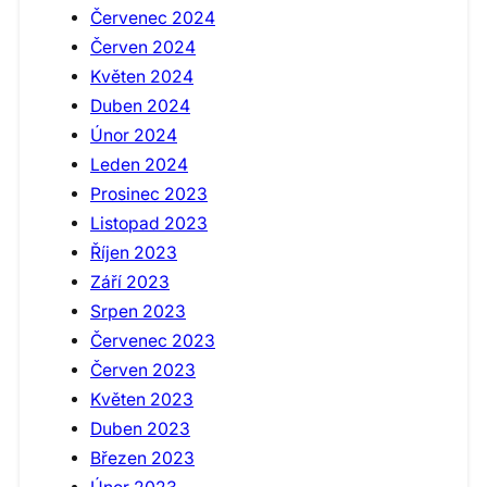
Červenec 2024
Červen 2024
Květen 2024
Duben 2024
Únor 2024
Leden 2024
Prosinec 2023
Listopad 2023
Říjen 2023
Září 2023
Srpen 2023
Červenec 2023
Červen 2023
Květen 2023
Duben 2023
Březen 2023