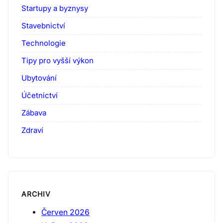
Startupy a byznysy
Stavebnictví
Technologie
Tipy pro vyšší výkon
Ubytování
Účetnictví
Zábava
Zdraví
ARCHIV
Červen 2026