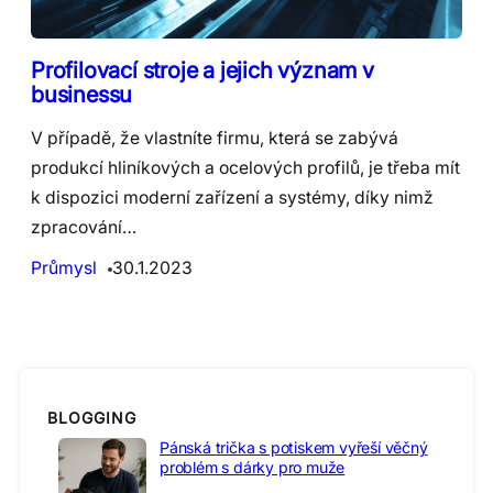
Profilovací stroje a jejich význam v
businessu
V případě, že vlastníte firmu, která se zabývá
produkcí hliníkových a ocelových profilů, je třeba mít
k dispozici moderní zařízení a systémy, díky nimž
zpracování…
Průmysl
30.1.2023
BLOGGING
Pánská trička s potiskem vyřeší věčný
problém s dárky pro muže