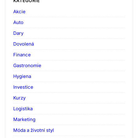
KATEGORIE
Akcie
Auto
Dary
Dovolená
Finance
Gastronomie
Hygiena
Investice
Kurzy
Logistika
Marketing
Móda a životní styl