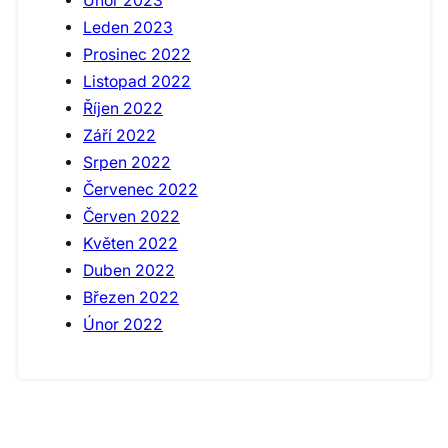
Únor 2023
Leden 2023
Prosinec 2022
Listopad 2022
Říjen 2022
Září 2022
Srpen 2022
Červenec 2022
Červen 2022
Květen 2022
Duben 2022
Březen 2022
Únor 2022