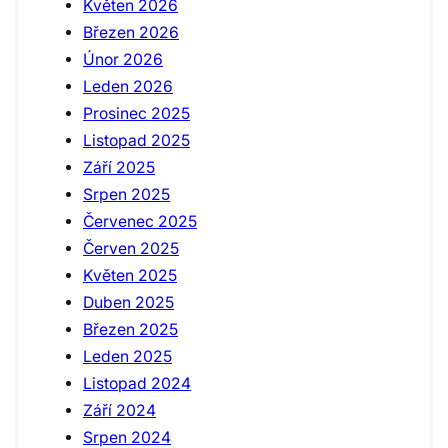
Květen 2026
Březen 2026
Únor 2026
Leden 2026
Prosinec 2025
Listopad 2025
Září 2025
Srpen 2025
Červenec 2025
Červen 2025
Květen 2025
Duben 2025
Březen 2025
Leden 2025
Listopad 2024
Září 2024
Srpen 2024