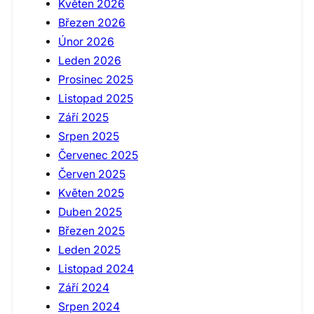
Květen 2026
Březen 2026
Únor 2026
Leden 2026
Prosinec 2025
Listopad 2025
Září 2025
Srpen 2025
Červenec 2025
Červen 2025
Květen 2025
Duben 2025
Březen 2025
Leden 2025
Listopad 2024
Září 2024
Srpen 2024