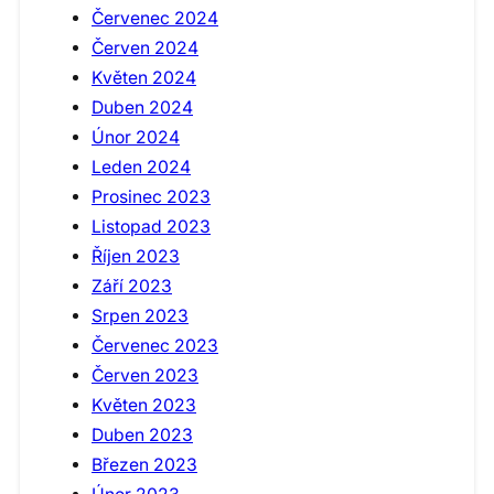
Červenec 2024
Červen 2024
Květen 2024
Duben 2024
Únor 2024
Leden 2024
Prosinec 2023
Listopad 2023
Říjen 2023
Září 2023
Srpen 2023
Červenec 2023
Červen 2023
Květen 2023
Duben 2023
Březen 2023