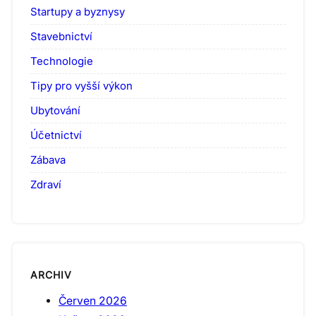
Startupy a byznysy
Stavebnictví
Technologie
Tipy pro vyšší výkon
Ubytování
Účetnictví
Zábava
Zdraví
ARCHIV
Červen 2026