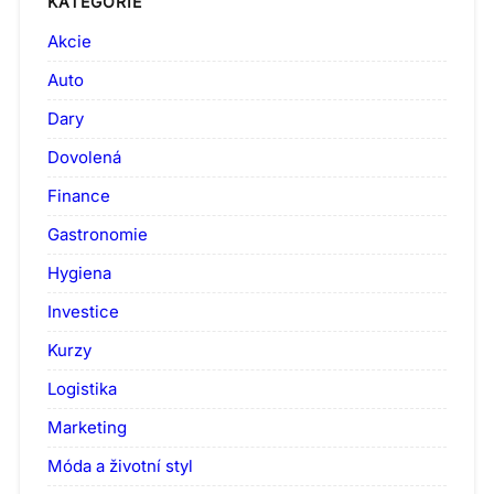
KATEGORIE
Akcie
Auto
Dary
Dovolená
Finance
Gastronomie
Hygiena
Investice
Kurzy
Logistika
Marketing
Móda a životní styl