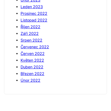
Únor 2023
Leden 2023
Prosinec 2022
Listopad 2022
Říjen 2022
Září 2022
Srpen 2022
Červenec 2022
Červen 2022
Květen 2022
Duben 2022
Březen 2022
Únor 2022