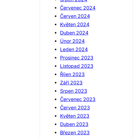
Červenec 2024
Červen 2024
Květen 2024
Duben 2024
Únor 2024
Leden 2024
Prosinec 2023
Listopad 2023
Říjen 2023
Září 2023
Srpen 2023
Červenec 2023
Červen 2023
Květen 2023
Duben 2023
Březen 2023