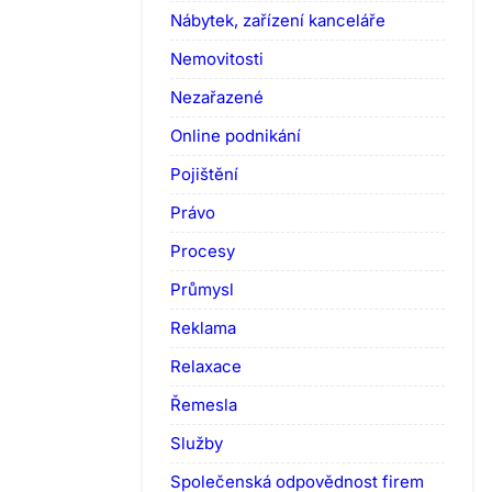
Nábytek, zařízení kanceláře
Nemovitosti
Nezařazené
Online podnikání
Pojištění
Právo
Procesy
Průmysl
Reklama
Relaxace
Řemesla
Služby
Společenská odpovědnost firem