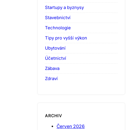
Startupy a byznysy
Stavebnictví
Technologie
Tipy pro vyšší výkon
Ubytování
Účetnictví
Zábava
Zdraví
ARCHIV
Červen 2026