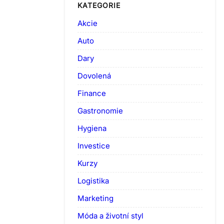
KATEGORIE
Akcie
Auto
Dary
Dovolená
Finance
Gastronomie
Hygiena
Investice
Kurzy
Logistika
Marketing
Móda a životní styl