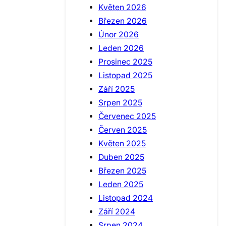
Květen 2026
Březen 2026
Únor 2026
Leden 2026
Prosinec 2025
Listopad 2025
Září 2025
Srpen 2025
Červenec 2025
Červen 2025
Květen 2025
Duben 2025
Březen 2025
Leden 2025
Listopad 2024
Září 2024
Srpen 2024