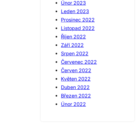
Únor 2023
Leden 2023
Prosinec 2022
Listopad 2022
Říjen 2022
Září 2022
Srpen 2022
Červenec 2022
Červen 2022
Květen 2022
Duben 2022
Březen 2022
Únor 2022