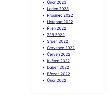
Únor 2023
Leden 2023
Prosinec 2022
Listopad 2022
Říjen 2022
Září 2022
Srpen 2022
Červenec 2022
Červen 2022
Květen 2022
Duben 2022
Březen 2022
Únor 2022