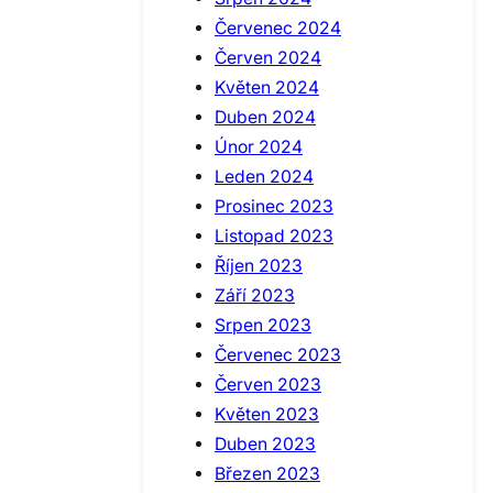
Červenec 2024
Červen 2024
Květen 2024
Duben 2024
Únor 2024
Leden 2024
Prosinec 2023
Listopad 2023
Říjen 2023
Září 2023
Srpen 2023
Červenec 2023
Červen 2023
Květen 2023
Duben 2023
Březen 2023