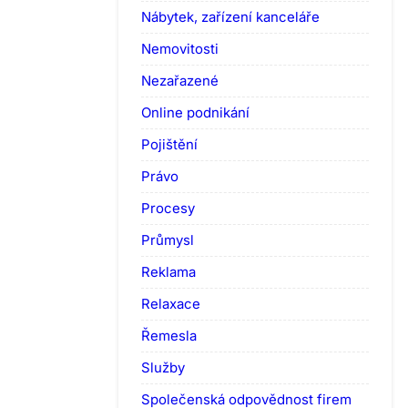
Nábytek, zařízení kanceláře
Nemovitosti
Nezařazené
Online podnikání
Pojištění
Právo
Procesy
Průmysl
Reklama
Relaxace
Řemesla
Služby
Společenská odpovědnost firem