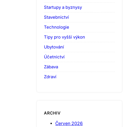
Startupy a byznysy
Stavebnictví
Technologie
Tipy pro vyšší výkon
Ubytování
Účetnictví
Zábava
Zdraví
ARCHIV
Červen 2026