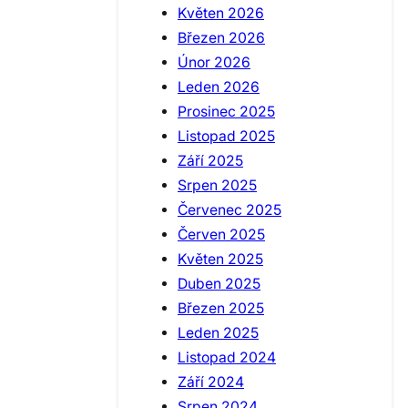
Květen 2026
Březen 2026
Únor 2026
Leden 2026
Prosinec 2025
Listopad 2025
Září 2025
Srpen 2025
Červenec 2025
Červen 2025
Květen 2025
Duben 2025
Březen 2025
Leden 2025
Listopad 2024
Září 2024
Srpen 2024