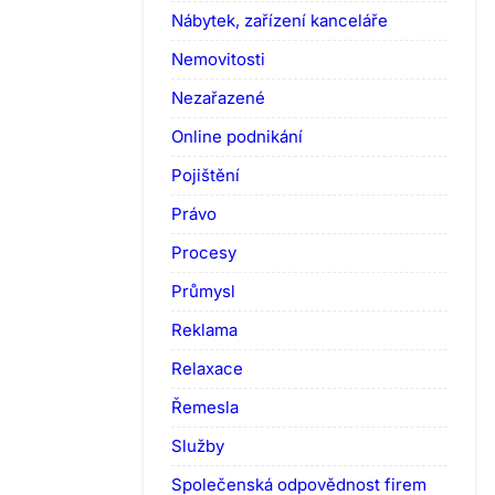
Nábytek, zařízení kanceláře
Nemovitosti
Nezařazené
Online podnikání
Pojištění
Právo
Procesy
Průmysl
Reklama
Relaxace
Řemesla
Služby
Společenská odpovědnost firem