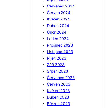
Červenec 2024
Červen 2024
Květen 2024
Duben 2024
Únor 2024
Leden 2024
Prosinec 2023
Listopad 2023
Říjen 2023
Září 2023
Srpen 2023
Červenec 2023
Červen 2023
Květen 2023
Duben 2023
Březen 2023