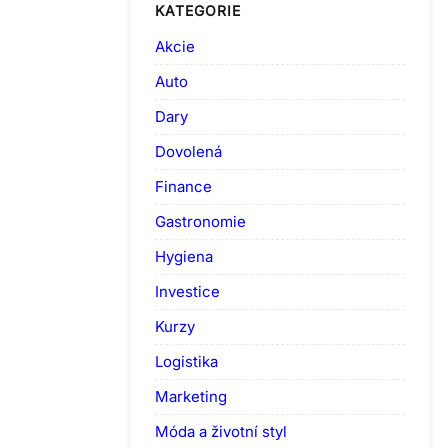
KATEGORIE
Akcie
Auto
Dary
Dovolená
Finance
Gastronomie
Hygiena
Investice
Kurzy
Logistika
Marketing
Móda a životní styl