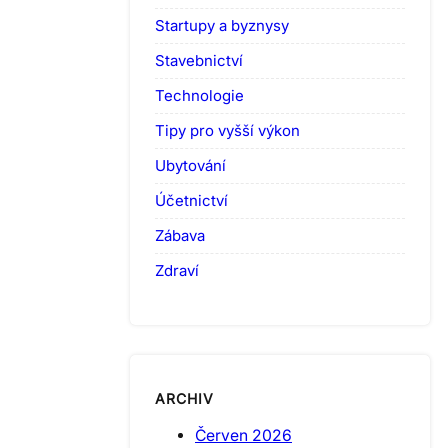
Startupy a byznysy
Stavebnictví
Technologie
Tipy pro vyšší výkon
Ubytování
Účetnictví
Zábava
Zdraví
ARCHIV
Červen 2026