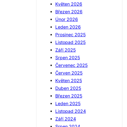
Květen 2026
Březen 2026
Únor 2026
Leden 2026
Prosinec 2025
Listopad 2025
Září 2025
Srpen 2025
Červenec 2025
Červen 2025
Květen 2025
Duben 2025
Březen 2025
Leden 2025
Listopad 2024
Září 2024
Srpen 2024