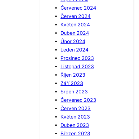
Červenec 2024
Červen 2024
Květen 2024
Duben 2024
Únor 2024
Leden 2024
Prosinec 2023
Listopad 2023
Říjen 2023
Září 2023
Srpen 2023
Červenec 2023
Červen 2023
Květen 2023
Duben 2023
Březen 2023