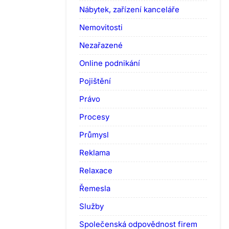
Nábytek, zařízení kanceláře
Nemovitosti
Nezařazené
Online podnikání
Pojištění
Právo
Procesy
Průmysl
Reklama
Relaxace
Řemesla
Služby
Společenská odpovědnost firem