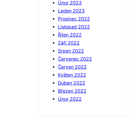
Únor 2023
Leden 2023
Prosinec 2022
Listopad 2022
Říjen 2022
Září 2022
Srpen 2022
Červenec 2022
Červen 2022
Květen 2022
Duben 2022
Březen 2022
Únor 2022