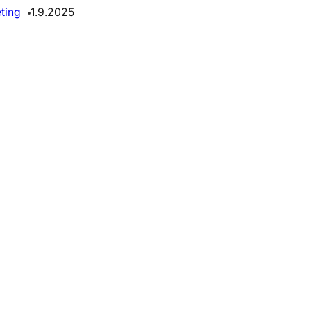
ting
1.9.2025