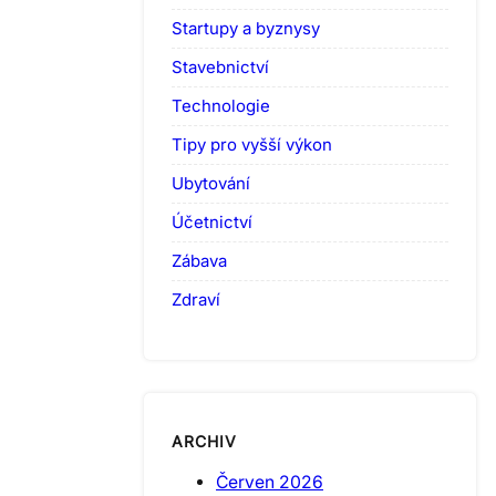
Startupy a byznysy
Stavebnictví
Technologie
Tipy pro vyšší výkon
Ubytování
Účetnictví
Zábava
Zdraví
ARCHIV
Červen 2026