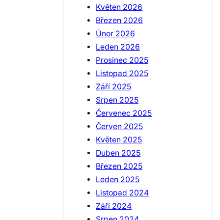
Květen 2026
Březen 2026
Únor 2026
Leden 2026
Prosinec 2025
Listopad 2025
Září 2025
Srpen 2025
Červenec 2025
Červen 2025
Květen 2025
Duben 2025
Březen 2025
Leden 2025
Listopad 2024
Září 2024
Srpen 2024