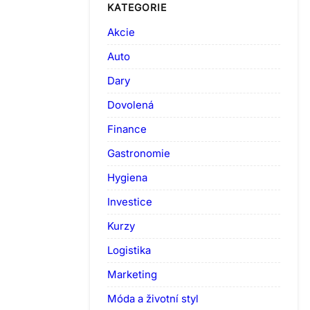
KATEGORIE
Akcie
Auto
Dary
Dovolená
Finance
Gastronomie
Hygiena
Investice
Kurzy
Logistika
Marketing
Móda a životní styl