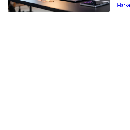
Marke