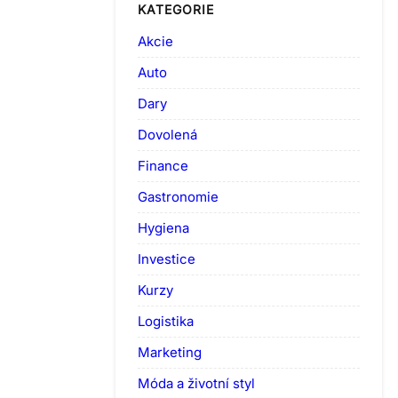
KATEGORIE
Akcie
Auto
Dary
Dovolená
Finance
Gastronomie
Hygiena
Investice
Kurzy
Logistika
Marketing
Móda a životní styl