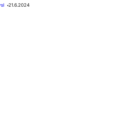
sl
21.6.2024