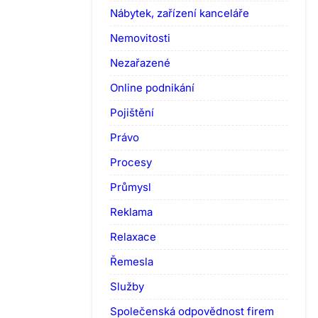
Nábytek, zařízení kanceláře
Nemovitosti
Nezařazené
Online podnikání
Pojištění
Právo
Procesy
Průmysl
Reklama
Relaxace
Řemesla
Služby
Společenská odpovědnost firem