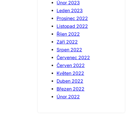
Únor 2023
Leden 2023
Prosinec 2022
Listopad 2022
Říjen 2022
Září 2022
Srpen 2022
Červenec 2022
Červen 2022
Květen 2022
Duben 2022
Březen 2022
Únor 2022