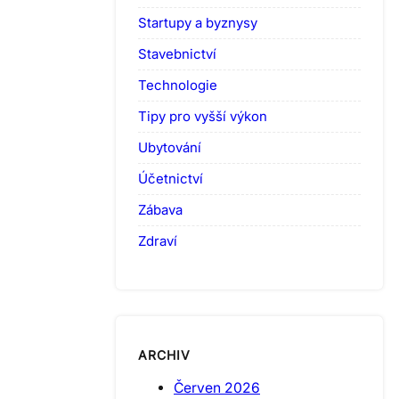
Startupy a byznysy
Stavebnictví
Technologie
Tipy pro vyšší výkon
Ubytování
Účetnictví
Zábava
Zdraví
ARCHIV
Červen 2026