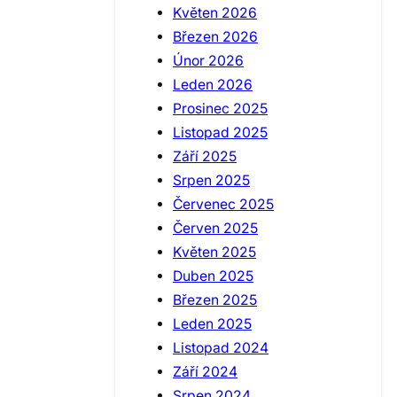
Květen 2026
Březen 2026
Únor 2026
Leden 2026
Prosinec 2025
Listopad 2025
Září 2025
Srpen 2025
Červenec 2025
Červen 2025
Květen 2025
Duben 2025
Březen 2025
Leden 2025
Listopad 2024
Září 2024
Srpen 2024