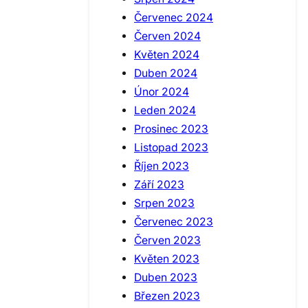
Červenec 2024
Červen 2024
Květen 2024
Duben 2024
Únor 2024
Leden 2024
Prosinec 2023
Listopad 2023
Říjen 2023
Září 2023
Srpen 2023
Červenec 2023
Červen 2023
Květen 2023
Duben 2023
Březen 2023