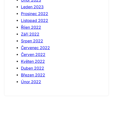
Únor 2023
Leden 2023
Prosinec 2022
Listopad 2022
Říjen 2022
Září 2022
Srpen 2022
Červenec 2022
Červen 2022
Květen 2022
Duben 2022
Březen 2022
Únor 2022