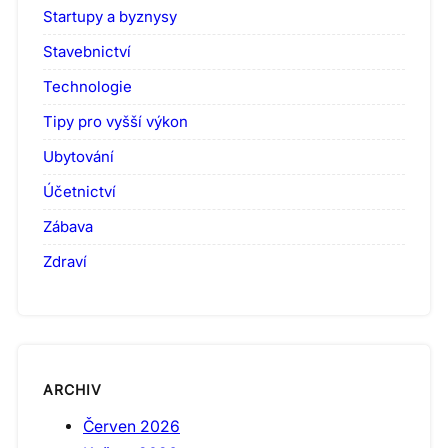
Startupy a byznysy
Stavebnictví
Technologie
Tipy pro vyšší výkon
Ubytování
Účetnictví
Zábava
Zdraví
ARCHIV
Červen 2026