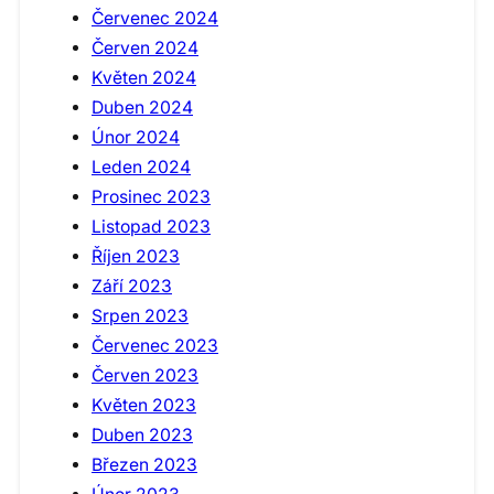
Červenec 2024
Červen 2024
Květen 2024
Duben 2024
Únor 2024
Leden 2024
Prosinec 2023
Listopad 2023
Říjen 2023
Září 2023
Srpen 2023
Červenec 2023
Červen 2023
Květen 2023
Duben 2023
Březen 2023