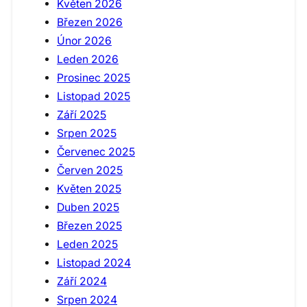
Květen 2026
Březen 2026
Únor 2026
Leden 2026
Prosinec 2025
Listopad 2025
Září 2025
Srpen 2025
Červenec 2025
Červen 2025
Květen 2025
Duben 2025
Březen 2025
Leden 2025
Listopad 2024
Září 2024
Srpen 2024