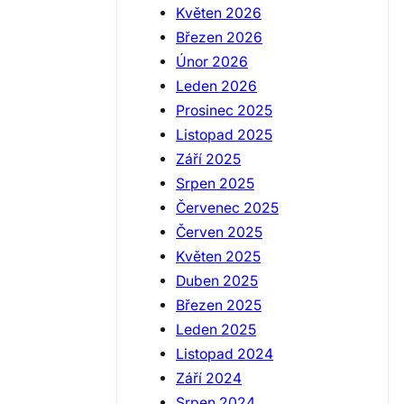
Květen 2026
Březen 2026
Únor 2026
Leden 2026
Prosinec 2025
Listopad 2025
Září 2025
Srpen 2025
Červenec 2025
Červen 2025
Květen 2025
Duben 2025
Březen 2025
Leden 2025
Listopad 2024
Září 2024
Srpen 2024