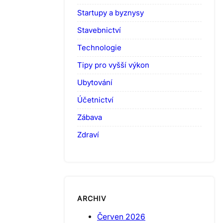
Startupy a byznysy
Stavebnictví
Technologie
Tipy pro vyšší výkon
Ubytování
Účetnictví
Zábava
Zdraví
ARCHIV
Červen 2026