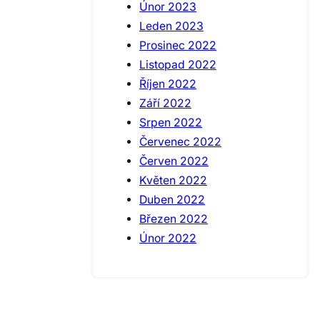
Únor 2023
Leden 2023
Prosinec 2022
Listopad 2022
Říjen 2022
Září 2022
Srpen 2022
Červenec 2022
Červen 2022
Květen 2022
Duben 2022
Březen 2022
Únor 2022