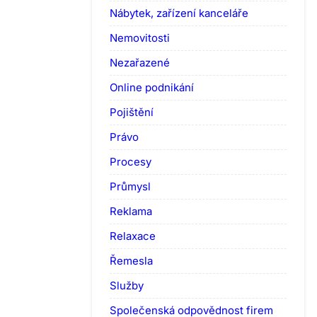
Nábytek, zařízení kanceláře
Nemovitosti
Nezařazené
Online podnikání
Pojištění
Právo
Procesy
Průmysl
Reklama
Relaxace
Řemesla
Služby
Společenská odpovědnost firem