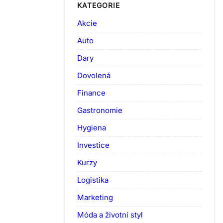
KATEGORIE
Akcie
Auto
Dary
Dovolená
Finance
Gastronomie
Hygiena
Investice
Kurzy
Logistika
Marketing
Móda a životní styl