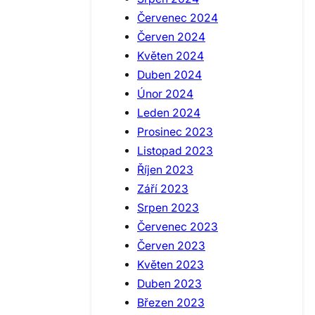
Červenec 2024
Červen 2024
Květen 2024
Duben 2024
Únor 2024
Leden 2024
Prosinec 2023
Listopad 2023
Říjen 2023
Září 2023
Srpen 2023
Červenec 2023
Červen 2023
Květen 2023
Duben 2023
Březen 2023