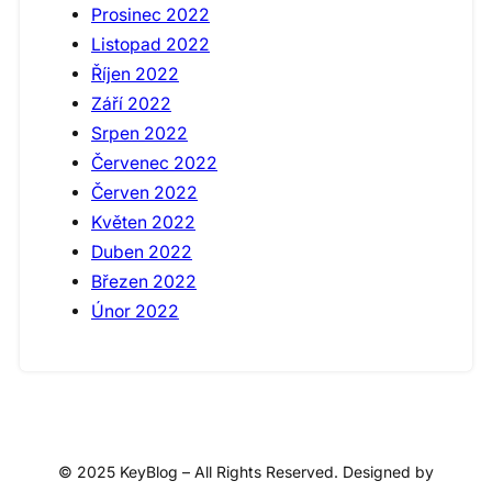
Prosinec 2022
Listopad 2022
Říjen 2022
Září 2022
Srpen 2022
Červenec 2022
Červen 2022
Květen 2022
Duben 2022
Březen 2022
Únor 2022
© 2025 KeyBlog – All Rights Reserved. Designed by