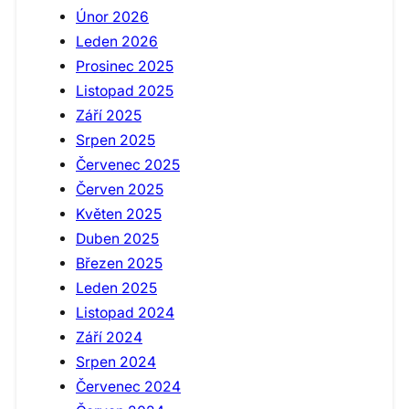
Únor 2026
Leden 2026
Prosinec 2025
Listopad 2025
Září 2025
Srpen 2025
Červenec 2025
Červen 2025
Květen 2025
Duben 2025
Březen 2025
Leden 2025
Listopad 2024
Září 2024
Srpen 2024
Červenec 2024