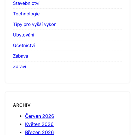
Stavebnictví
Technologie
Tipy pro vyšší výkon
Ubytování
Účetnictví
Zábava
Zdraví
ARCHIV
Červen 2026
Květen 2026
Březen 2026