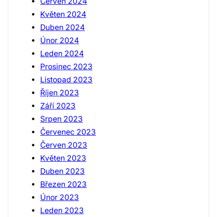
Červen 2024
Květen 2024
Duben 2024
Únor 2024
Leden 2024
Prosinec 2023
Listopad 2023
Říjen 2023
Září 2023
Srpen 2023
Červenec 2023
Červen 2023
Květen 2023
Duben 2023
Březen 2023
Únor 2023
Leden 2023