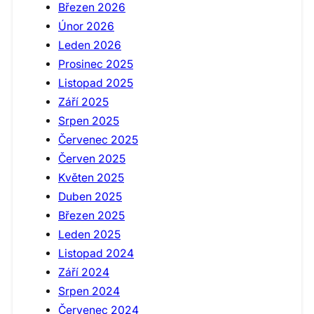
Březen 2026
Únor 2026
Leden 2026
Prosinec 2025
Listopad 2025
Září 2025
Srpen 2025
Červenec 2025
Červen 2025
Květen 2025
Duben 2025
Březen 2025
Leden 2025
Listopad 2024
Září 2024
Srpen 2024
Červenec 2024