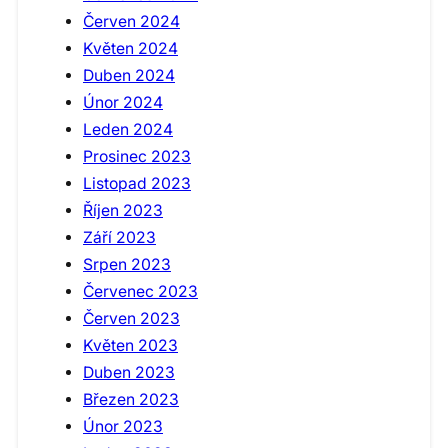
Červen 2024
Květen 2024
Duben 2024
Únor 2024
Leden 2024
Prosinec 2023
Listopad 2023
Říjen 2023
Září 2023
Srpen 2023
Červenec 2023
Červen 2023
Květen 2023
Duben 2023
Březen 2023
Únor 2023