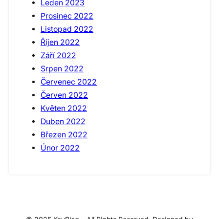
Leden 2023
Prosinec 2022
Listopad 2022
Říjen 2022
Září 2022
Srpen 2022
Červenec 2022
Červen 2022
Květen 2022
Duben 2022
Březen 2022
Únor 2022