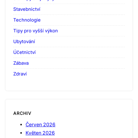
Stavebnictví
Technologie
Tipy pro vyšší výkon
Ubytování
Účetnictví
Zábava
Zdraví
ARCHIV
Červen 2026
Květen 2026