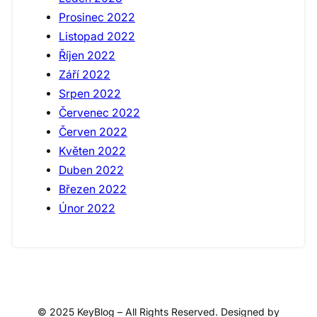
Prosinec 2022
Listopad 2022
Říjen 2022
Září 2022
Srpen 2022
Červenec 2022
Červen 2022
Květen 2022
Duben 2022
Březen 2022
Únor 2022
© 2025 KeyBlog – All Rights Reserved. Designed by