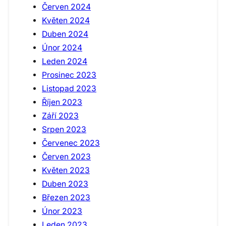
Červen 2024
Květen 2024
Duben 2024
Únor 2024
Leden 2024
Prosinec 2023
Listopad 2023
Říjen 2023
Září 2023
Srpen 2023
Červenec 2023
Červen 2023
Květen 2023
Duben 2023
Březen 2023
Únor 2023
Leden 2023