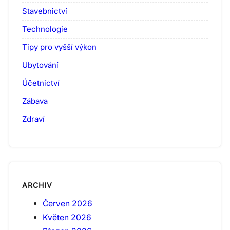
Stavebnictví
Technologie
Tipy pro vyšší výkon
Ubytování
Účetnictví
Zábava
Zdraví
ARCHIV
Červen 2026
Květen 2026