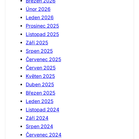
Březen 2026
Únor 2026
Leden 2026
Prosinec 2025
Listopad 2025
Září 2025
Srpen 2025
Červenec 2025
Červen 2025
Květen 2025
Duben 2025
Březen 2025
Leden 2025
Listopad 2024
Září 2024
Srpen 2024
Červenec 2024