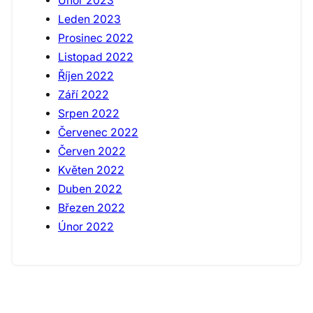
Únor 2023
Leden 2023
Prosinec 2022
Listopad 2022
Říjen 2022
Září 2022
Srpen 2022
Červenec 2022
Červen 2022
Květen 2022
Duben 2022
Březen 2022
Únor 2022