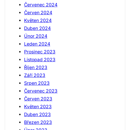
Červenec 2024
Červen 2024
Květen 2024
Duben 2024
Únor 2024
Leden 2024
Prosinec 2023
Listopad 2023
Říjen 2023
Září 2023
Srpen 2023
Červenec 2023
Červen 2023
Květen 2023
Duben 2023
Březen 2023