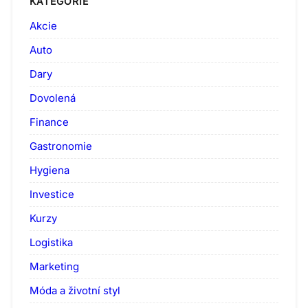
KATEGORIE
Akcie
Auto
Dary
Dovolená
Finance
Gastronomie
Hygiena
Investice
Kurzy
Logistika
Marketing
Móda a životní styl