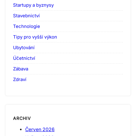
Startupy a byznysy
Stavebnictví
Technologie
Tipy pro vyšší výkon
Ubytování
Účetnictví
Zábava
Zdraví
ARCHIV
Červen 2026