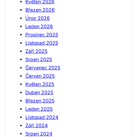
Květen 2026
Březen 2026
Únor 2026
Leden 2026
Prosinec 2025
Listopad 2025
Září 2025
Srpen 2025
Červenec 2025
Červen 2025
Květen 2025
Duben 2025
Březen 2025
Leden 2025
Listopad 2024
Září 2024
Srpen 2024