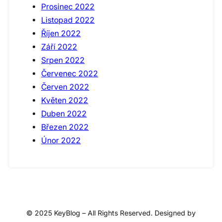
Prosinec 2022
Listopad 2022
Říjen 2022
Září 2022
Srpen 2022
Červenec 2022
Červen 2022
Květen 2022
Duben 2022
Březen 2022
Únor 2022
© 2025 KeyBlog – All Rights Reserved. Designed by