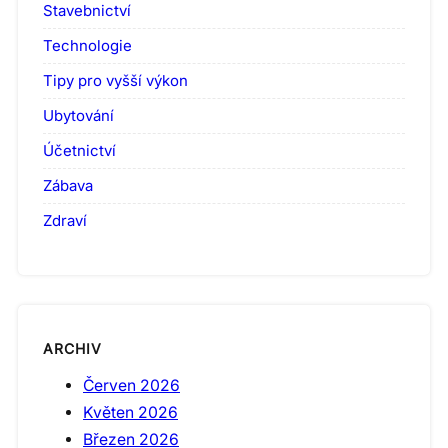
Stavebnictví
Technologie
Tipy pro vyšší výkon
Ubytování
Účetnictví
Zábava
Zdraví
ARCHIV
Červen 2026
Květen 2026
Březen 2026