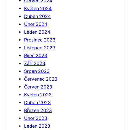
Červen 2024
Květen 2024
Duben 2024
Únor 2024
Leden 2024
Prosinec 2023
Listopad 2023
Říjen 2023
Září 2023
Srpen 2023
Červenec 2023
Červen 2023
Květen 2023
Duben 2023
Březen 2023
Únor 2023
Leden 2023