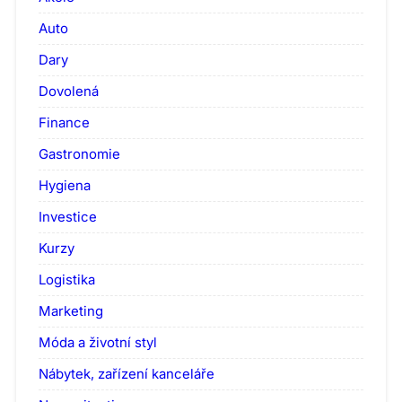
Auto
Dary
Dovolená
Finance
Gastronomie
Hygiena
Investice
Kurzy
Logistika
Marketing
Móda a životní styl
Nábytek, zařízení kanceláře