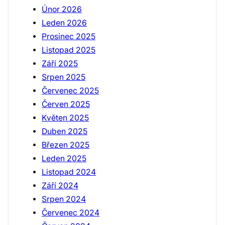
Únor 2026
Leden 2026
Prosinec 2025
Listopad 2025
Září 2025
Srpen 2025
Červenec 2025
Červen 2025
Květen 2025
Duben 2025
Březen 2025
Leden 2025
Listopad 2024
Září 2024
Srpen 2024
Červenec 2024