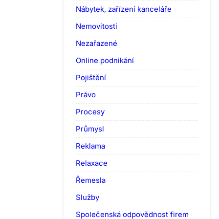
Nábytek, zařízení kanceláře
Nemovitosti
Nezařazené
Online podnikání
Pojištění
Právo
Procesy
Průmysl
Reklama
Relaxace
Řemesla
Služby
Společenská odpovědnost firem