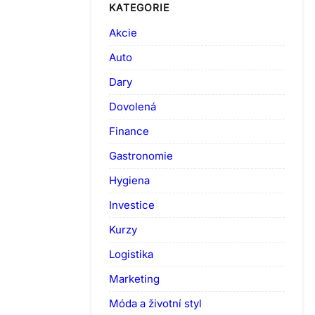
KATEGORIE
Akcie
Auto
Dary
Dovolená
Finance
Gastronomie
Hygiena
Investice
Kurzy
Logistika
Marketing
Móda a životní styl