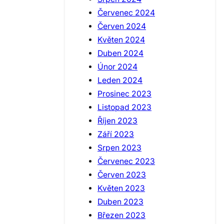
Červenec 2024
Červen 2024
Květen 2024
Duben 2024
Únor 2024
Leden 2024
Prosinec 2023
Listopad 2023
Říjen 2023
Září 2023
Srpen 2023
Červenec 2023
Červen 2023
Květen 2023
Duben 2023
Březen 2023