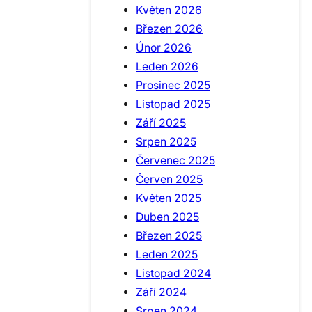
Květen 2026
Březen 2026
Únor 2026
Leden 2026
Prosinec 2025
Listopad 2025
Září 2025
Srpen 2025
Červenec 2025
Červen 2025
Květen 2025
Duben 2025
Březen 2025
Leden 2025
Listopad 2024
Září 2024
Srpen 2024