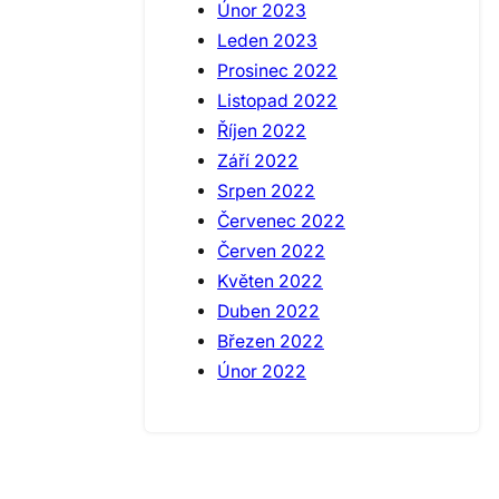
Únor 2023
Leden 2023
Prosinec 2022
Listopad 2022
Říjen 2022
Září 2022
Srpen 2022
Červenec 2022
Červen 2022
Květen 2022
Duben 2022
Březen 2022
Únor 2022