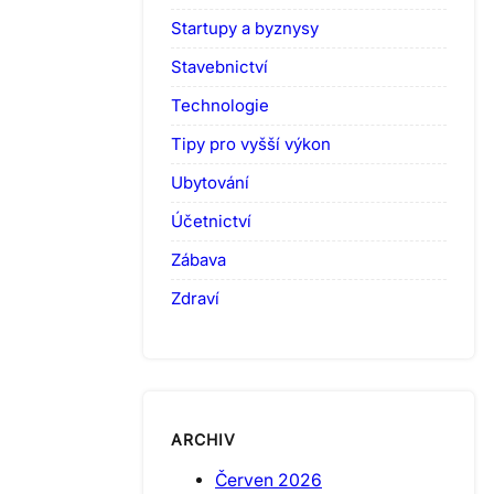
Startupy a byznysy
Stavebnictví
Technologie
Tipy pro vyšší výkon
Ubytování
Účetnictví
Zábava
Zdraví
ARCHIV
Červen 2026