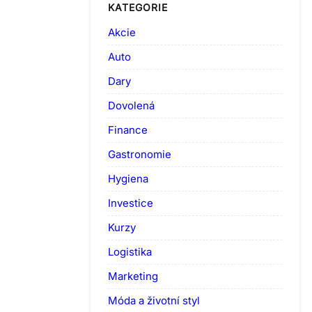
KATEGORIE
Akcie
Auto
Dary
Dovolená
Finance
Gastronomie
Hygiena
Investice
Kurzy
Logistika
Marketing
Móda a životní styl