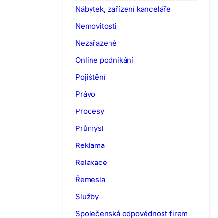
Nábytek, zařízení kanceláře
Nemovitosti
Nezařazené
Online podnikání
Pojištění
Právo
Procesy
Průmysl
Reklama
Relaxace
Řemesla
Služby
Společenská odpovědnost firem