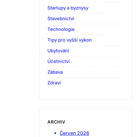
Startupy a byznysy
Stavebnictví
Technologie
Tipy pro vyšší výkon
Ubytování
Účetnictví
Zábava
Zdraví
ARCHIV
Červen 2026