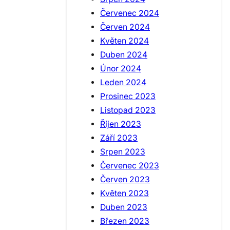
Červenec 2024
Červen 2024
Květen 2024
Duben 2024
Únor 2024
Leden 2024
Prosinec 2023
Listopad 2023
Říjen 2023
Září 2023
Srpen 2023
Červenec 2023
Červen 2023
Květen 2023
Duben 2023
Březen 2023