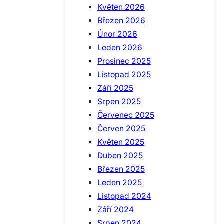
Květen 2026
Březen 2026
Únor 2026
Leden 2026
Prosinec 2025
Listopad 2025
Září 2025
Srpen 2025
Červenec 2025
Červen 2025
Květen 2025
Duben 2025
Březen 2025
Leden 2025
Listopad 2024
Září 2024
Srpen 2024