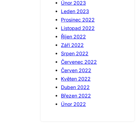
Únor 2023
Leden 2023
Prosinec 2022
Listopad 2022
Říjen 2022
Září 2022
Srpen 2022
Červenec 2022
Červen 2022
Květen 2022
Duben 2022
Březen 2022
Únor 2022