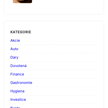
KATEGORIE
Akcie
Auto
Dary
Dovolená
Finance
Gastronomie
Hygiena
Investice
Kurzy