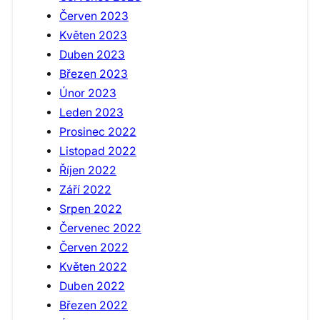
Červen 2023
Květen 2023
Duben 2023
Březen 2023
Únor 2023
Leden 2023
Prosinec 2022
Listopad 2022
Říjen 2022
Září 2022
Srpen 2022
Červenec 2022
Červen 2022
Květen 2022
Duben 2022
Březen 2022