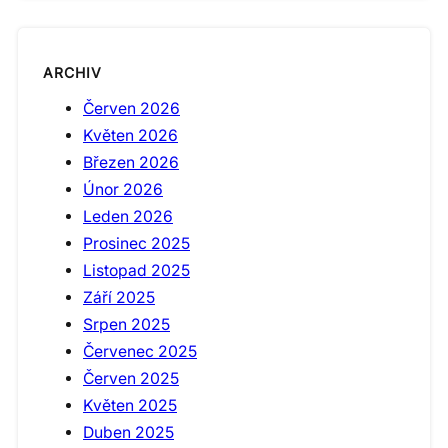
ARCHIV
Červen 2026
Květen 2026
Březen 2026
Únor 2026
Leden 2026
Prosinec 2025
Listopad 2025
Září 2025
Srpen 2025
Červenec 2025
Červen 2025
Květen 2025
Duben 2025