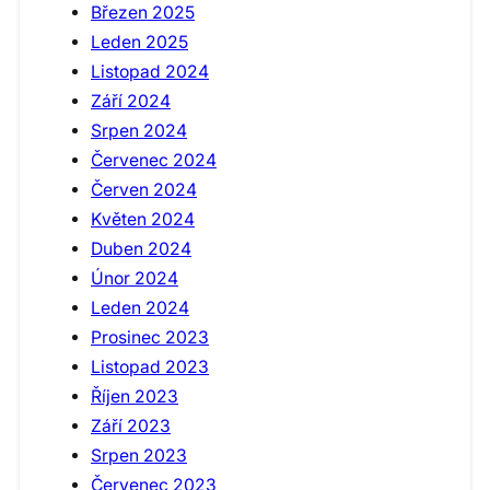
Březen 2025
Leden 2025
Listopad 2024
Září 2024
Srpen 2024
Červenec 2024
Červen 2024
Květen 2024
Duben 2024
Únor 2024
Leden 2024
Prosinec 2023
Listopad 2023
Říjen 2023
Září 2023
Srpen 2023
Červenec 2023