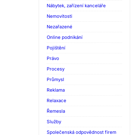
Nábytek, zařízení kanceláře
Nemovitosti
Nezařazené
Online podnikání
Pojištění
Právo
Procesy
Průmysl
Reklama
Relaxace
Řemesla
Služby
Společenská odpovědnost firem