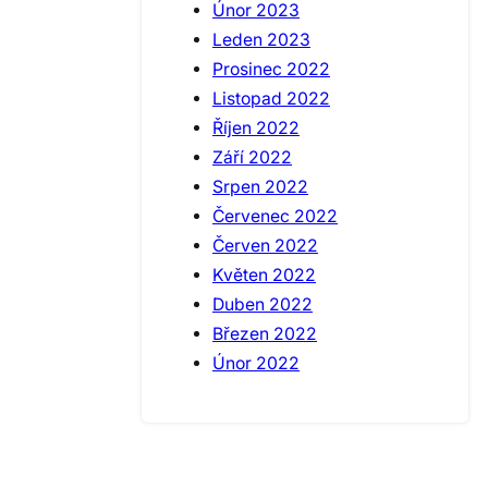
Únor 2023
Leden 2023
Prosinec 2022
Listopad 2022
Říjen 2022
Září 2022
Srpen 2022
Červenec 2022
Červen 2022
Květen 2022
Duben 2022
Březen 2022
Únor 2022