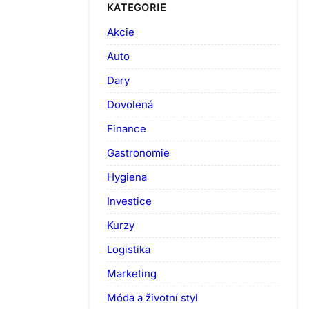
KATEGORIE
Akcie
Auto
Dary
Dovolená
Finance
Gastronomie
Hygiena
Investice
Kurzy
Logistika
Marketing
Móda a životní styl