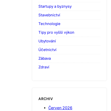
Startupy a byznysy
Stavebnictví
Technologie
Tipy pro vyšší výkon
Ubytování
Účetnictví
Zábava
Zdraví
ARCHIV
Červen 2026