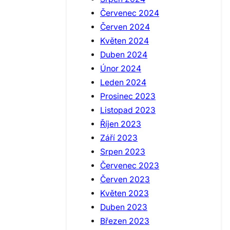
Červenec 2024
Červen 2024
Květen 2024
Duben 2024
Únor 2024
Leden 2024
Prosinec 2023
Listopad 2023
Říjen 2023
Září 2023
Srpen 2023
Červenec 2023
Červen 2023
Květen 2023
Duben 2023
Březen 2023