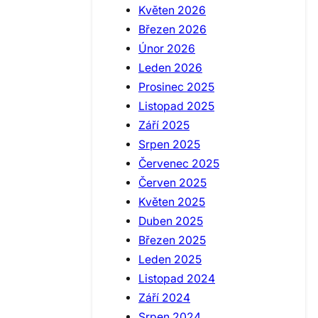
Květen 2026
Březen 2026
Únor 2026
Leden 2026
Prosinec 2025
Listopad 2025
Září 2025
Srpen 2025
Červenec 2025
Červen 2025
Květen 2025
Duben 2025
Březen 2025
Leden 2025
Listopad 2024
Září 2024
Srpen 2024