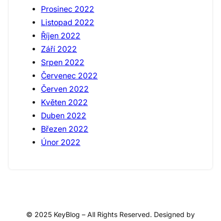
Prosinec 2022
Listopad 2022
Říjen 2022
Září 2022
Srpen 2022
Červenec 2022
Červen 2022
Květen 2022
Duben 2022
Březen 2022
Únor 2022
© 2025 KeyBlog – All Rights Reserved. Designed by