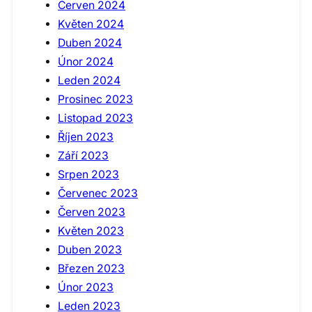
Červen 2024
Květen 2024
Duben 2024
Únor 2024
Leden 2024
Prosinec 2023
Listopad 2023
Říjen 2023
Září 2023
Srpen 2023
Červenec 2023
Červen 2023
Květen 2023
Duben 2023
Březen 2023
Únor 2023
Leden 2023