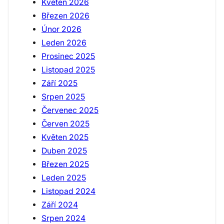
Květen 2026
Březen 2026
Únor 2026
Leden 2026
Prosinec 2025
Listopad 2025
Září 2025
Srpen 2025
Červenec 2025
Červen 2025
Květen 2025
Duben 2025
Březen 2025
Leden 2025
Listopad 2024
Září 2024
Srpen 2024