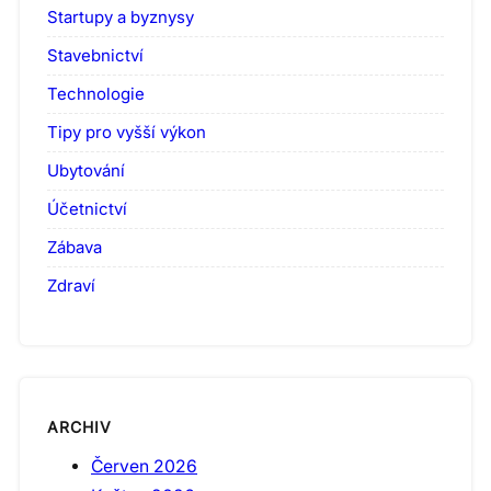
Startupy a byznysy
Stavebnictví
Technologie
Tipy pro vyšší výkon
Ubytování
Účetnictví
Zábava
Zdraví
ARCHIV
Červen 2026