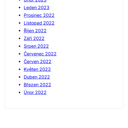
Leden 2023
Prosinec 2022
Listopad 2022
Říjen 2022
Září 2022
Srpen 2022
Červenec 2022
Červen 2022
Květen 2022
Duben 2022
Březen 2022
Únor 2022