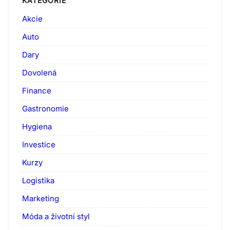
KATEGORIE
Akcie
Auto
Dary
Dovolená
Finance
Gastronomie
Hygiena
Investice
Kurzy
Logistika
Marketing
Móda a životní styl