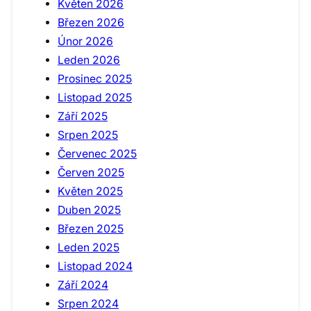
Květen 2026
Březen 2026
Únor 2026
Leden 2026
Prosinec 2025
Listopad 2025
Září 2025
Srpen 2025
Červenec 2025
Červen 2025
Květen 2025
Duben 2025
Březen 2025
Leden 2025
Listopad 2024
Září 2024
Srpen 2024