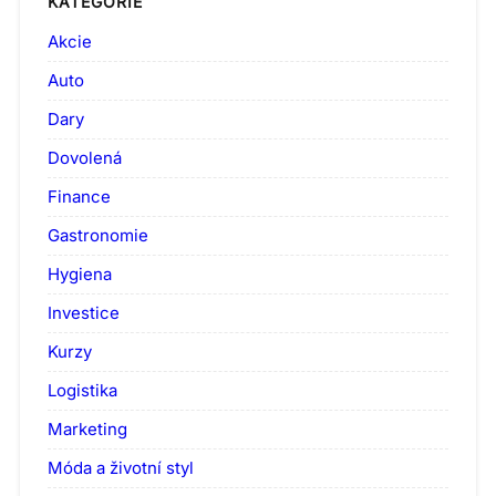
KATEGORIE
Akcie
Auto
Dary
Dovolená
Finance
Gastronomie
Hygiena
Investice
Kurzy
Logistika
Marketing
Móda a životní styl