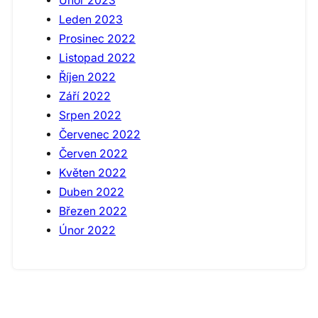
Únor 2023
Leden 2023
Prosinec 2022
Listopad 2022
Říjen 2022
Září 2022
Srpen 2022
Červenec 2022
Červen 2022
Květen 2022
Duben 2022
Březen 2022
Únor 2022