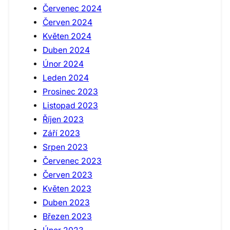
Červenec 2024
Červen 2024
Květen 2024
Duben 2024
Únor 2024
Leden 2024
Prosinec 2023
Listopad 2023
Říjen 2023
Září 2023
Srpen 2023
Červenec 2023
Červen 2023
Květen 2023
Duben 2023
Březen 2023