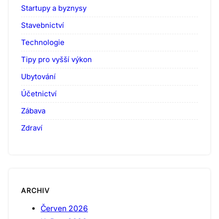
Startupy a byznysy
Stavebnictví
Technologie
Tipy pro vyšší výkon
Ubytování
Účetnictví
Zábava
Zdraví
ARCHIV
Červen 2026