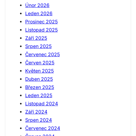
Únor 2026
Leden 2026
Prosinec 2025
Listopad 2025
Září 2025
Srpen 2025
Červenec 2025
Červen 2025
Květen 2025
Duben 2025
Březen 2025
Leden 2025
Listopad 2024
Září 2024
Srpen 2024
Červenec 2024