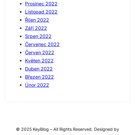
Prosinec 2022
Listopad 2022
Říjen 2022
Září 2022
Srpen 2022
Červenec 2022
Červen 2022
Květen 2022
Duben 2022
Březen 2022
Únor 2022
© 2025 KeyBlog – All Rights Reserved. Designed by