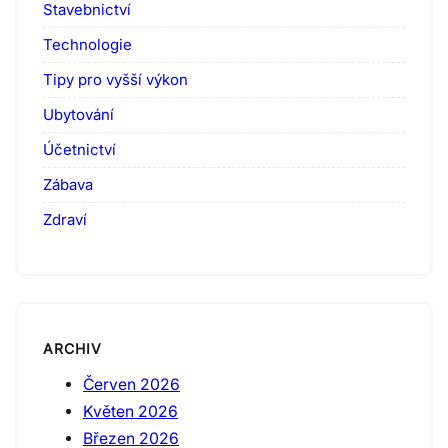
Stavebnictví
Technologie
Tipy pro vyšší výkon
Ubytování
Účetnictví
Zábava
Zdraví
ARCHIV
Červen 2026
Květen 2026
Březen 2026