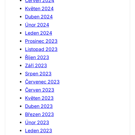
Červen 2024
Květen 2024
Duben 2024
Únor 2024
Leden 2024
Prosinec 2023
Listopad 2023
Říjen 2023
Září 2023
Srpen 2023
Červenec 2023
Červen 2023
Květen 2023
Duben 2023
Březen 2023
Únor 2023
Leden 2023