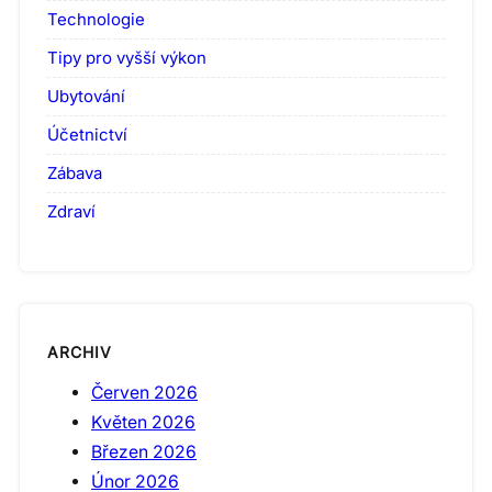
Technologie
Tipy pro vyšší výkon
Ubytování
Účetnictví
Zábava
Zdraví
ARCHIV
Červen 2026
Květen 2026
Březen 2026
Únor 2026