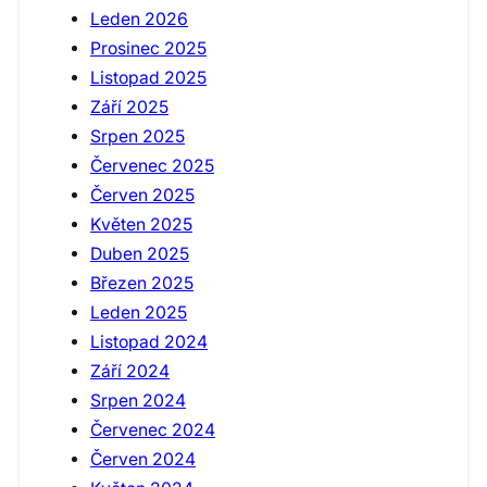
Leden 2026
Prosinec 2025
Listopad 2025
Září 2025
Srpen 2025
Červenec 2025
Červen 2025
Květen 2025
Duben 2025
Březen 2025
Leden 2025
Listopad 2024
Září 2024
Srpen 2024
Červenec 2024
Červen 2024