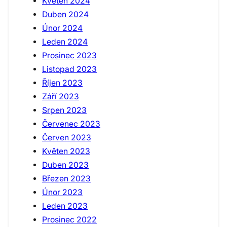
Květen 2024
Duben 2024
Únor 2024
Leden 2024
Prosinec 2023
Listopad 2023
Říjen 2023
Září 2023
Srpen 2023
Červenec 2023
Červen 2023
Květen 2023
Duben 2023
Březen 2023
Únor 2023
Leden 2023
Prosinec 2022