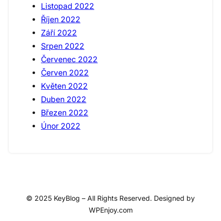
Listopad 2022
Říjen 2022
Září 2022
Srpen 2022
Červenec 2022
Červen 2022
Květen 2022
Duben 2022
Březen 2022
Únor 2022
© 2025 KeyBlog – All Rights Reserved. Designed by
WPEnjoy.com