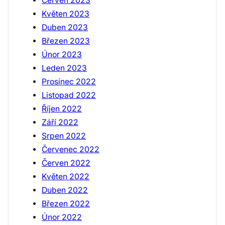
Červen 2023
Květen 2023
Duben 2023
Březen 2023
Únor 2023
Leden 2023
Prosinec 2022
Listopad 2022
Říjen 2022
Září 2022
Srpen 2022
Červenec 2022
Červen 2022
Květen 2022
Duben 2022
Březen 2022
Únor 2022