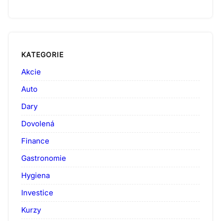
KATEGORIE
Akcie
Auto
Dary
Dovolená
Finance
Gastronomie
Hygiena
Investice
Kurzy