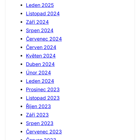
Leden 2025
Listopad 2024
Září 2024
Srpen 2024
Červenec 2024
Červen 2024
Květen 2024
Duben 2024
Únor 2024
Leden 2024
Prosinec 2023
Listopad 2023
Říjen 2023
Září 2023
Srpen 2023
Červenec 2023