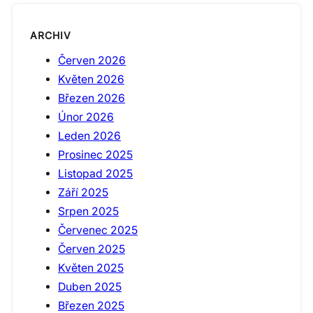
ARCHIV
Červen 2026
Květen 2026
Březen 2026
Únor 2026
Leden 2026
Prosinec 2025
Listopad 2025
Září 2025
Srpen 2025
Červenec 2025
Červen 2025
Květen 2025
Duben 2025
Březen 2025