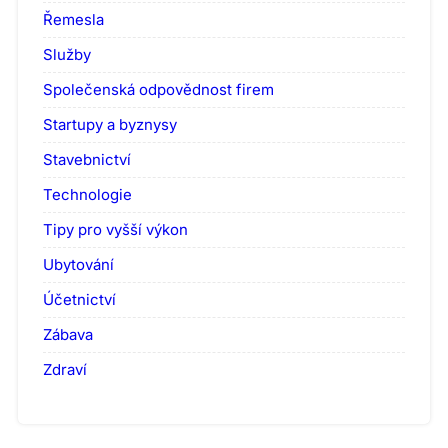
Řemesla
Služby
Společenská odpovědnost firem
Startupy a byznysy
Stavebnictví
Technologie
Tipy pro vyšší výkon
Ubytování
Účetnictví
Zábava
Zdraví