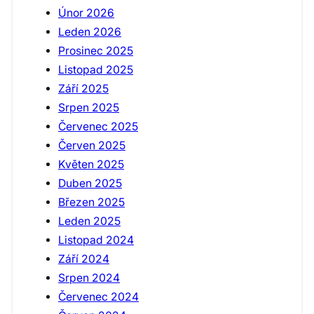
Únor 2026
Leden 2026
Prosinec 2025
Listopad 2025
Září 2025
Srpen 2025
Červenec 2025
Červen 2025
Květen 2025
Duben 2025
Březen 2025
Leden 2025
Listopad 2024
Září 2024
Srpen 2024
Červenec 2024