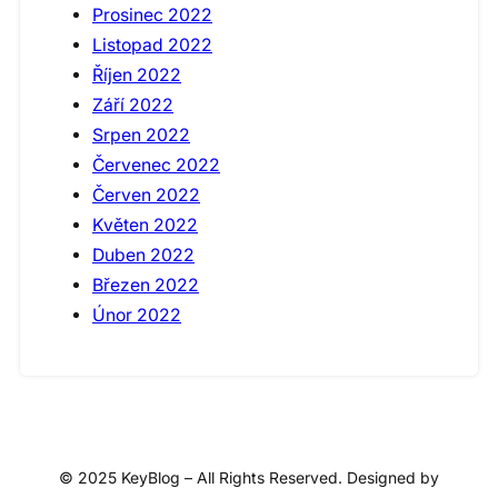
Prosinec 2022
Listopad 2022
Říjen 2022
Září 2022
Srpen 2022
Červenec 2022
Červen 2022
Květen 2022
Duben 2022
Březen 2022
Únor 2022
© 2025 KeyBlog – All Rights Reserved. Designed by