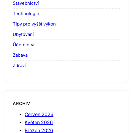
Stavebnictví
Technologie
Tipy pro vyšší výkon
Ubytování
Účetnictví
Zábava
Zdraví
ARCHIV
Červen 2026
Květen 2026
Březen 2026