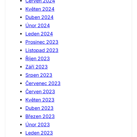
Červen 2024
Květen 2024
Duben 2024
Únor 2024
Leden 2024
Prosinec 2023
Listopad 2023
Říjen 2023
Září 2023
Srpen 2023
Červenec 2023
Červen 2023
Květen 2023
Duben 2023
Březen 2023
Únor 2023
Leden 2023