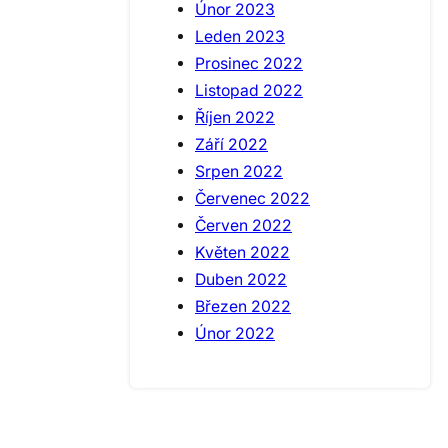
Únor 2023
Leden 2023
Prosinec 2022
Listopad 2022
Říjen 2022
Září 2022
Srpen 2022
Červenec 2022
Červen 2022
Květen 2022
Duben 2022
Březen 2022
Únor 2022