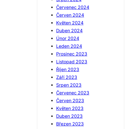
Červenec 2024
Červen 2024
Květen 2024
Duben 2024
Únor 2024
Leden 2024
Prosinec 2023
Listopad 2023
Říjen 2023
Září 2023
Srpen 2023
Červenec 2023
Červen 2023
Květen 2023
Duben 2023
Březen 2023