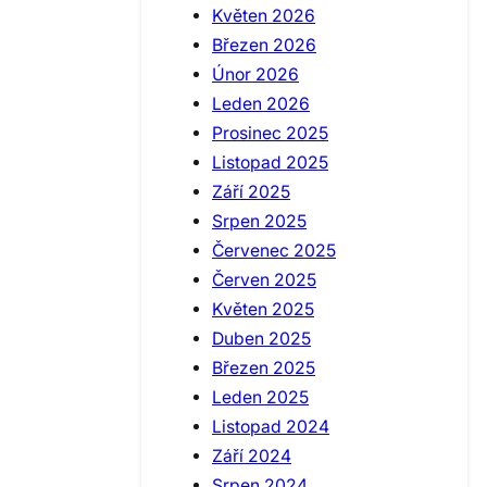
Květen 2026
Březen 2026
Únor 2026
Leden 2026
Prosinec 2025
Listopad 2025
Září 2025
Srpen 2025
Červenec 2025
Červen 2025
Květen 2025
Duben 2025
Březen 2025
Leden 2025
Listopad 2024
Září 2024
Srpen 2024