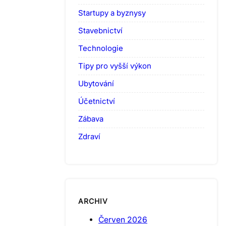
Startupy a byznysy
Stavebnictví
Technologie
Tipy pro vyšší výkon
Ubytování
Účetnictví
Zábava
Zdraví
ARCHIV
Červen 2026