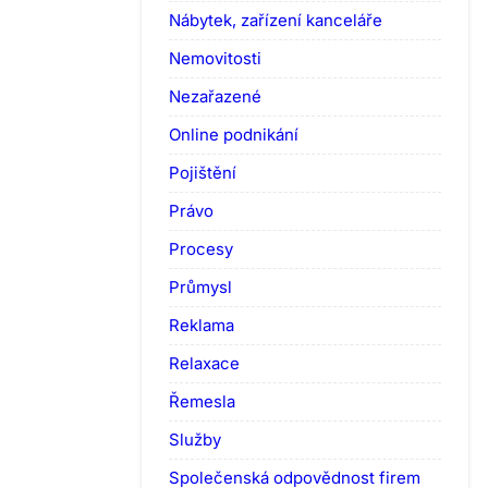
Nábytek, zařízení kanceláře
Nemovitosti
Nezařazené
Online podnikání
Pojištění
Právo
Procesy
Průmysl
Reklama
Relaxace
Řemesla
Služby
Společenská odpovědnost firem