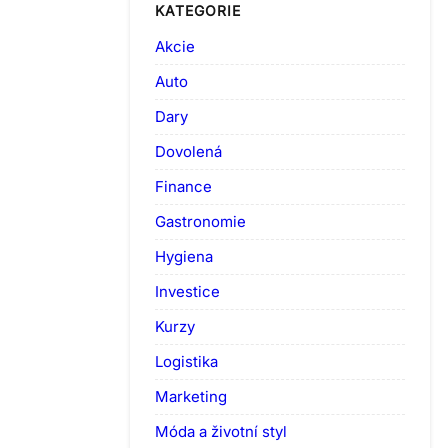
KATEGORIE
Akcie
Auto
Dary
Dovolená
Finance
Gastronomie
Hygiena
Investice
Kurzy
Logistika
Marketing
Móda a životní styl