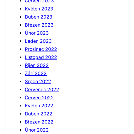
Červen 2023
Květen 2023
Duben 2023
Březen 2023
Únor 2023
Leden 2023
Prosinec 2022
Listopad 2022
Říjen 2022
Září 2022
Srpen 2022
Červenec 2022
Červen 2022
Květen 2022
Duben 2022
Březen 2022
Únor 2022