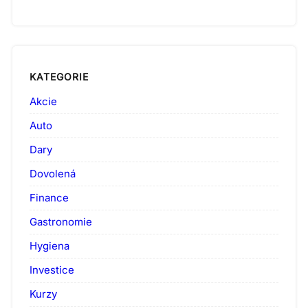
KATEGORIE
Akcie
Auto
Dary
Dovolená
Finance
Gastronomie
Hygiena
Investice
Kurzy