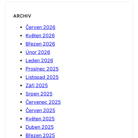
ARCHIV
Červen 2026
Květen 2026
Březen 2026
Únor 2026
Leden 2026
Prosinec 2025
Listopad 2025
Září 2025
Srpen 2025
Červenec 2025
Červen 2025
Květen 2025
Duben 2025
Březen 2025