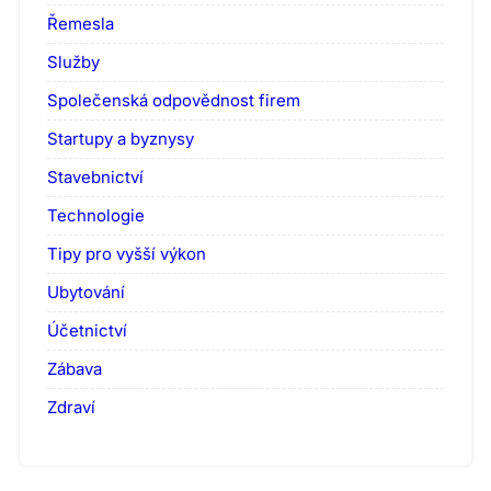
Řemesla
Služby
Společenská odpovědnost firem
Startupy a byznysy
Stavebnictví
Technologie
Tipy pro vyšší výkon
Ubytování
Účetnictví
Zábava
Zdraví