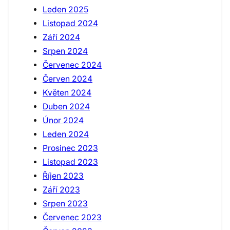
Leden 2025
Listopad 2024
Září 2024
Srpen 2024
Červenec 2024
Červen 2024
Květen 2024
Duben 2024
Únor 2024
Leden 2024
Prosinec 2023
Listopad 2023
Říjen 2023
Září 2023
Srpen 2023
Červenec 2023