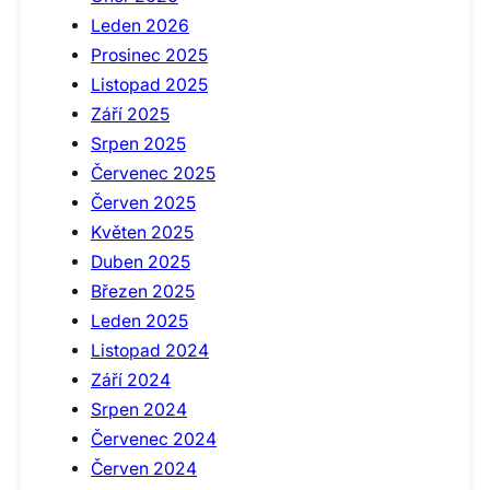
Leden 2026
Prosinec 2025
Listopad 2025
Září 2025
Srpen 2025
Červenec 2025
Červen 2025
Květen 2025
Duben 2025
Březen 2025
Leden 2025
Listopad 2024
Září 2024
Srpen 2024
Červenec 2024
Červen 2024