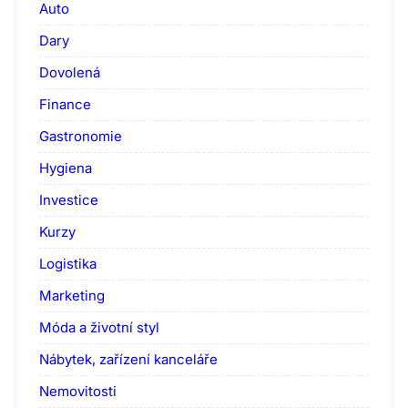
Auto
Dary
Dovolená
Finance
Gastronomie
Hygiena
Investice
Kurzy
Logistika
Marketing
Móda a životní styl
Nábytek, zařízení kanceláře
Nemovitosti