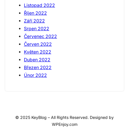
Listopad 2022
Říjen 2022
Září 2022
Srpen 2022
Červenec 2022
Červen 2022
Květen 2022
Duben 2022
Březen 2022
Únor 2022
© 2025 KeyBlog – All Rights Reserved. Designed by
WPEnjoy.com