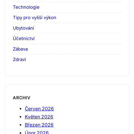
Technologie
Tipy pro vyšší výkon
Ubytování
Účetnictví
Zábava
Zdraví
ARCHIV
Červen 2026
Květen 2026
Březen 2026
Únor 2026