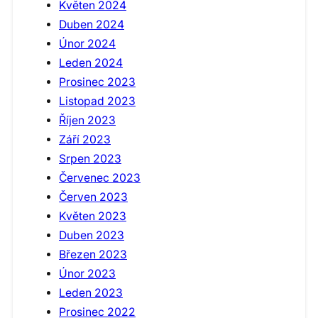
Květen 2024
Duben 2024
Únor 2024
Leden 2024
Prosinec 2023
Listopad 2023
Říjen 2023
Září 2023
Srpen 2023
Červenec 2023
Červen 2023
Květen 2023
Duben 2023
Březen 2023
Únor 2023
Leden 2023
Prosinec 2022