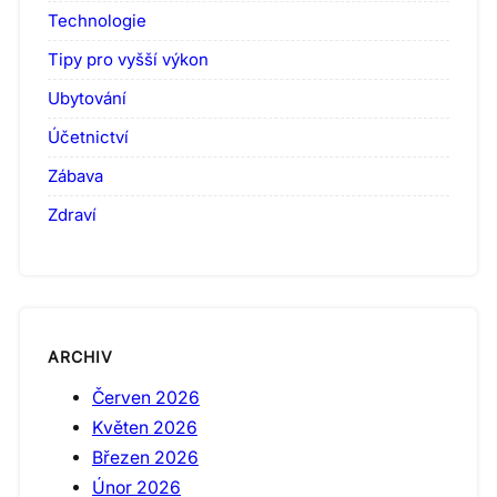
Technologie
Tipy pro vyšší výkon
Ubytování
Účetnictví
Zábava
Zdraví
ARCHIV
Červen 2026
Květen 2026
Březen 2026
Únor 2026