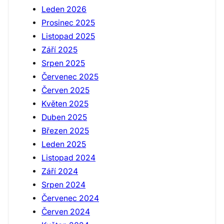
Leden 2026
Prosinec 2025
Listopad 2025
Září 2025
Srpen 2025
Červenec 2025
Červen 2025
Květen 2025
Duben 2025
Březen 2025
Leden 2025
Listopad 2024
Září 2024
Srpen 2024
Červenec 2024
Červen 2024