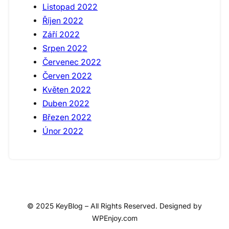
Listopad 2022
Říjen 2022
Září 2022
Srpen 2022
Červenec 2022
Červen 2022
Květen 2022
Duben 2022
Březen 2022
Únor 2022
© 2025 KeyBlog – All Rights Reserved. Designed by
WPEnjoy.com