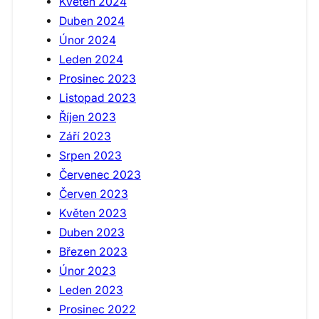
Květen 2024
Duben 2024
Únor 2024
Leden 2024
Prosinec 2023
Listopad 2023
Říjen 2023
Září 2023
Srpen 2023
Červenec 2023
Červen 2023
Květen 2023
Duben 2023
Březen 2023
Únor 2023
Leden 2023
Prosinec 2022