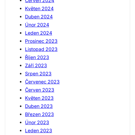
Červen 2024
Květen 2024
Duben 2024
Únor 2024
Leden 2024
Prosinec 2023
Listopad 2023
Říjen 2023
Září 2023
Srpen 2023
Červenec 2023
Červen 2023
Květen 2023
Duben 2023
Březen 2023
Únor 2023
Leden 2023