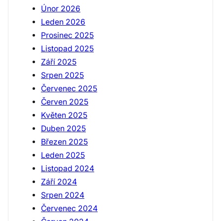
Únor 2026
Leden 2026
Prosinec 2025
Listopad 2025
Září 2025
Srpen 2025
Červenec 2025
Červen 2025
Květen 2025
Duben 2025
Březen 2025
Leden 2025
Listopad 2024
Září 2024
Srpen 2024
Červenec 2024