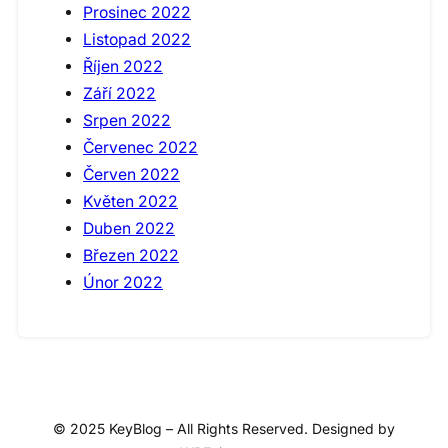
Prosinec 2022
Listopad 2022
Říjen 2022
Září 2022
Srpen 2022
Červenec 2022
Červen 2022
Květen 2022
Duben 2022
Březen 2022
Únor 2022
© 2025 KeyBlog – All Rights Reserved. Designed by