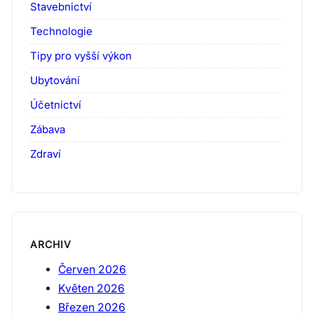
Stavebnictví
Technologie
Tipy pro vyšší výkon
Ubytování
Účetnictví
Zábava
Zdraví
ARCHIV
Červen 2026
Květen 2026
Březen 2026