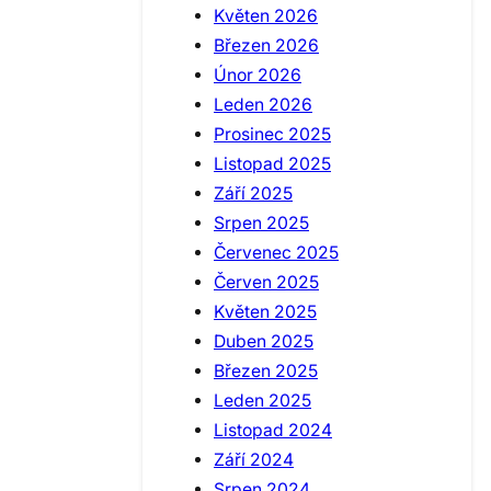
Květen 2026
Březen 2026
Únor 2026
Leden 2026
Prosinec 2025
Listopad 2025
Září 2025
Srpen 2025
Červenec 2025
Červen 2025
Květen 2025
Duben 2025
Březen 2025
Leden 2025
Listopad 2024
Září 2024
Srpen 2024