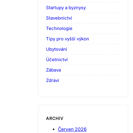
Startupy a byznysy
Stavebnictví
Technologie
Tipy pro vyšší výkon
Ubytování
Účetnictví
Zábava
Zdraví
ARCHIV
Červen 2026