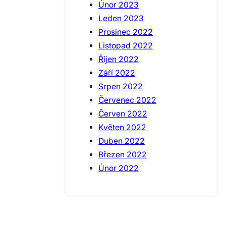
Únor 2023
Leden 2023
Prosinec 2022
Listopad 2022
Říjen 2022
Září 2022
Srpen 2022
Červenec 2022
Červen 2022
Květen 2022
Duben 2022
Březen 2022
Únor 2022