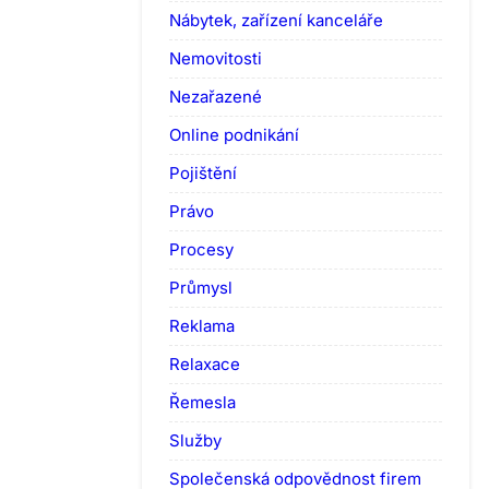
Nábytek, zařízení kanceláře
Nemovitosti
Nezařazené
Online podnikání
Pojištění
Právo
Procesy
Průmysl
Reklama
Relaxace
Řemesla
Služby
Společenská odpovědnost firem