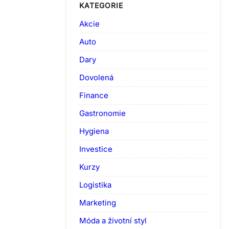
KATEGORIE
Akcie
Auto
Dary
Dovolená
Finance
Gastronomie
Hygiena
Investice
Kurzy
Logistika
Marketing
Móda a životní styl