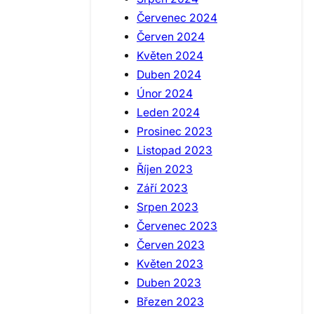
Červenec 2024
Červen 2024
Květen 2024
Duben 2024
Únor 2024
Leden 2024
Prosinec 2023
Listopad 2023
Říjen 2023
Září 2023
Srpen 2023
Červenec 2023
Červen 2023
Květen 2023
Duben 2023
Březen 2023