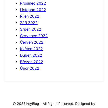
Prosinec 2022
Listopad 2022
Říjen 2022
Září 2022
Srpen 2022
Červenec 2022
Červen 2022
Květen 2022
Duben 2022
Březen 2022
Únor 2022
© 2025 KeyBlog – All Rights Reserved. Designed by