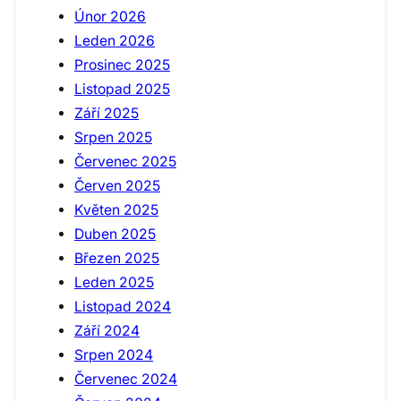
Únor 2026
Leden 2026
Prosinec 2025
Listopad 2025
Září 2025
Srpen 2025
Červenec 2025
Červen 2025
Květen 2025
Duben 2025
Březen 2025
Leden 2025
Listopad 2024
Září 2024
Srpen 2024
Červenec 2024