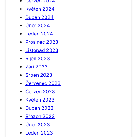
Červen 2024
Květen 2024
Duben 2024
Únor 2024
Leden 2024
Prosinec 2023
Listopad 2023
Říjen 2023
Září 2023
Srpen 2023
Červenec 2023
Červen 2023
Květen 2023
Duben 2023
Březen 2023
Únor 2023
Leden 2023