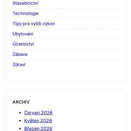
Stavebnictví
Technologie
Tipy pro vyšší výkon
Ubytování
Účetnictví
Zábava
Zdraví
ARCHIV
Červen 2026
Květen 2026
Březen 2026