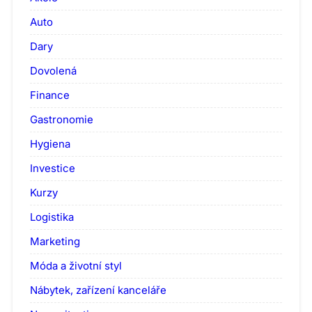
Auto
Dary
Dovolená
Finance
Gastronomie
Hygiena
Investice
Kurzy
Logistika
Marketing
Móda a životní styl
Nábytek, zařízení kanceláře