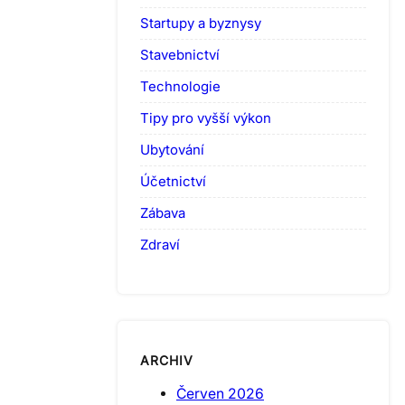
Startupy a byznysy
Stavebnictví
Technologie
Tipy pro vyšší výkon
Ubytování
Účetnictví
Zábava
Zdraví
ARCHIV
Červen 2026