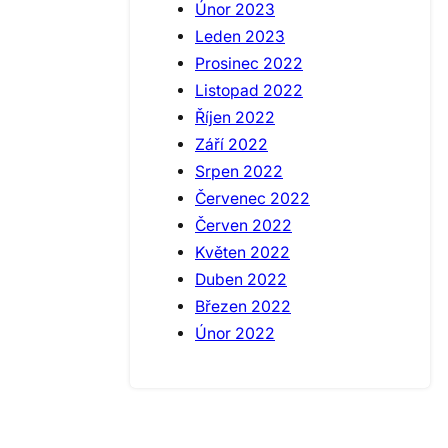
Únor 2023
Leden 2023
Prosinec 2022
Listopad 2022
Říjen 2022
Září 2022
Srpen 2022
Červenec 2022
Červen 2022
Květen 2022
Duben 2022
Březen 2022
Únor 2022