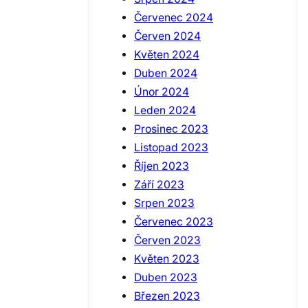
Červenec 2024
Červen 2024
Květen 2024
Duben 2024
Únor 2024
Leden 2024
Prosinec 2023
Listopad 2023
Říjen 2023
Září 2023
Srpen 2023
Červenec 2023
Červen 2023
Květen 2023
Duben 2023
Březen 2023