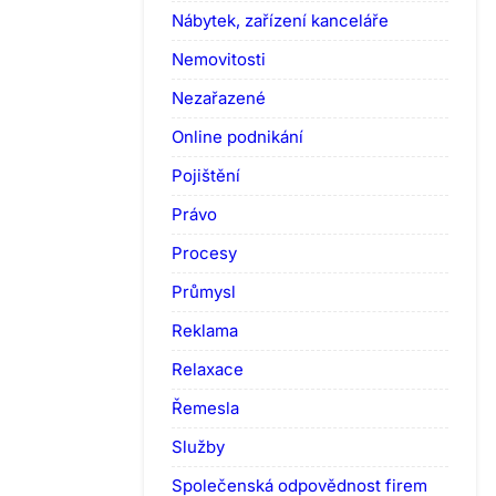
Nábytek, zařízení kanceláře
Nemovitosti
Nezařazené
Online podnikání
Pojištění
Právo
Procesy
Průmysl
Reklama
Relaxace
Řemesla
Služby
Společenská odpovědnost firem