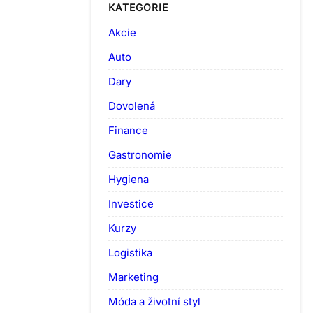
KATEGORIE
Akcie
Auto
Dary
Dovolená
Finance
Gastronomie
Hygiena
Investice
Kurzy
Logistika
Marketing
Móda a životní styl