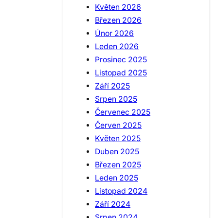
Květen 2026
Březen 2026
Únor 2026
Leden 2026
Prosinec 2025
Listopad 2025
Září 2025
Srpen 2025
Červenec 2025
Červen 2025
Květen 2025
Duben 2025
Březen 2025
Leden 2025
Listopad 2024
Září 2024
Srpen 2024